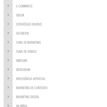
E-COMMERCE
EBOOK
ESTRATÉGIAS DIGITAIS
FACEBOOK
FUNIL DE MARKETING
FUNIL DE VENDAS
INBOUND
INSTAGRAM
INTELIGÊNCIA ARTIFICIAL
MARKETING DE CONTEÚDO
MARKETING DIGITAL
NA MÍDIA