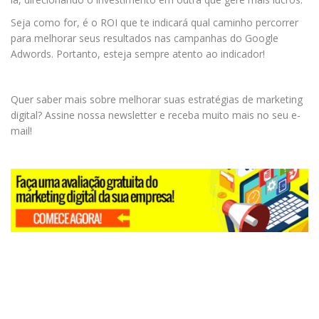
Seja como for, é o ROI que te indicará qual caminho percorrer
para melhorar seus resultados nas campanhas do Google
Adwords. Portanto, esteja sempre atento ao indicador!
Quer saber mais sobre melhorar suas estratégias de marketing
digital? Assine nossa newsletter e receba muito mais no seu e-
mail!