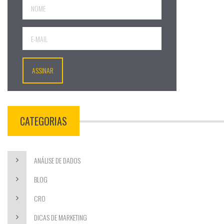
CATEGORIAS
ANÁLISE DE DADOS
BLOG
CRO
DICAS DE MARKETING