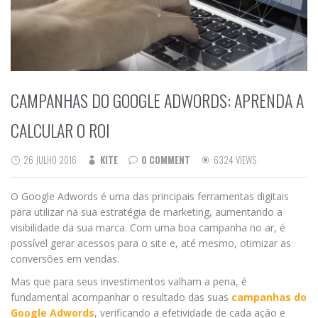
CAMPANHAS DO GOOGLE ADWORDS: APRENDA A
CALCULAR O ROI
26 JULHO 2016
KITE
0 COMMENT
6324 VIEWS
O Google Adwords é uma das principais ferramentas digitais
para utilizar na sua estratégia de marketing, aumentando a
visibilidade da sua marca. Com uma boa campanha no ar, é
possível gerar acessos para o site e, até mesmo, otimizar as
conversões em vendas.
Mas que para seus investimentos valham a pena, é
fundamental acompanhar o resultado das suas
campanhas do
Google Adwords
, verificando a efetividade de cada ação e