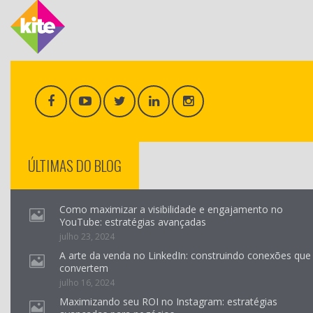
ÚLTIMAS DO BLOG
Como maximizar a visibilidade e engajamento no
YouTube: estratégias avançadas
julho 23, 2024
A arte da venda no LinkedIn: construindo conexões que
convertem
julho 16, 2024
Maximizando seu ROI no Instagram: estratégias