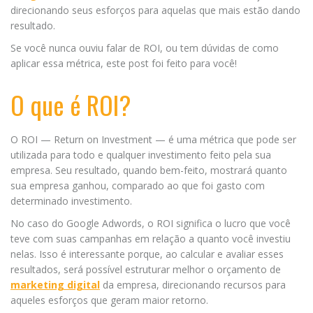
direcionando seus esforços para aquelas que mais estão dando
resultado.
Se você nunca ouviu falar de ROI, ou tem dúvidas de como
aplicar essa métrica, este post foi feito para você!
O que é ROI?
O ROI — Return on Investment — é uma métrica que pode ser
utilizada para todo e qualquer investimento feito pela sua
empresa. Seu resultado, quando bem-feito, mostrará quanto
sua empresa ganhou, comparado ao que foi gasto com
determinado investimento.
No caso do Google Adwords, o ROI significa o lucro que você
teve com suas campanhas em relação a quanto você investiu
nelas. Isso é interessante porque, ao calcular e avaliar esses
resultados, será possível estruturar melhor o orçamento de
marketing digital
da empresa, direcionando recursos para
aqueles esforços que geram maior retorno.