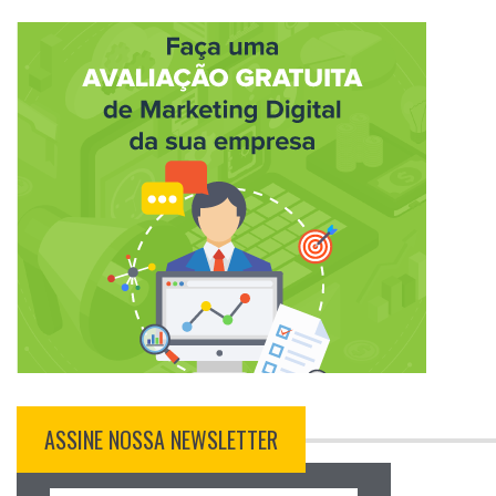
ASSINE NOSSA NEWSLETTER