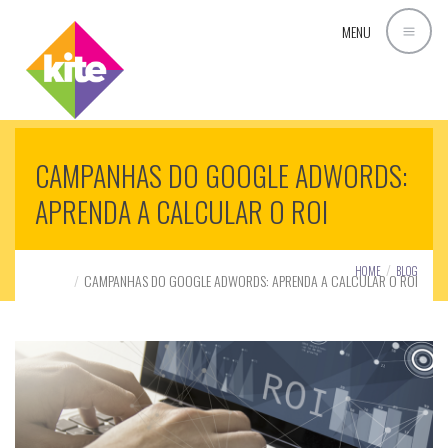
MENU
CAMPANHAS DO GOOGLE ADWORDS:
APRENDA A CALCULAR O ROI
HOME
BLOG
CAMPANHAS DO GOOGLE ADWORDS: APRENDA A CALCULAR O ROI