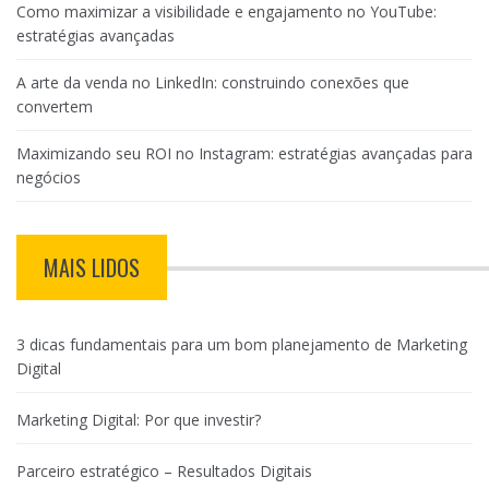
Como maximizar a visibilidade e engajamento no YouTube:
estratégias avançadas
A arte da venda no LinkedIn: construindo conexões que
convertem
Maximizando seu ROI no Instagram: estratégias avançadas para
negócios
MAIS LIDOS
3 dicas fundamentais para um bom planejamento de Marketing
Digital
Marketing Digital: Por que investir?
Parceiro estratégico – Resultados Digitais