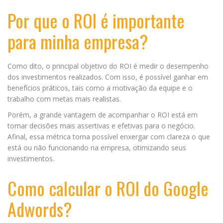
Por que o ROI é importante
para minha empresa?
Como dito, o principal objetivo do ROI é medir o desempenho
dos investimentos realizados. Com isso, é possível ganhar em
benefícios práticos, tais como a motivação da equipe e o
trabalho com metas mais realistas.
Porém, a grande vantagem de acompanhar o ROI está em
tomar decisões mais assertivas e efetivas para o negócio.
Afinal, essa métrica torna possível enxergar com clareza o que
está ou não funcionando na empresa, otimizando seus
investimentos.
Como calcular o ROI do Google
Adwords?