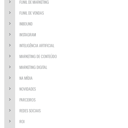
FUNIL DE MARKETING
FUNIL DE VENDAS
INBOUND
INSTAGRAM
INTELIGÊNCIA ARTIFICIAL
MARKETING DE CONTEÚDO
MARKETING DIGITAL
NA MÍDIA
NOVIDADES
PARCEIROS
REDES SOCIAIS
ROI