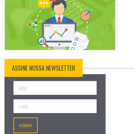
ASSINE NOSSA NEWSLETTER