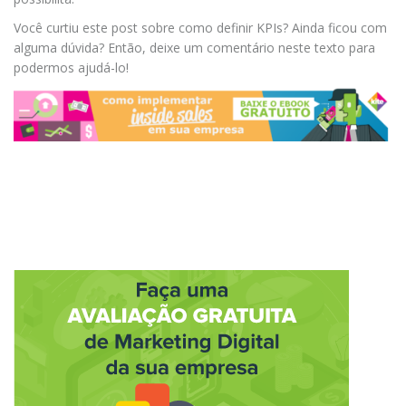
Você curtiu este post sobre como definir KPIs? Ainda ficou com
alguma dúvida? Então, deixe um comentário neste texto para
podermos ajudá-lo!