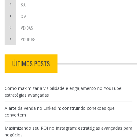
SEO
SLA
VENDAS
YOUTUBE
ÚLTIMOS POSTS
Como maximizar a visibilidade e engajamento no YouTube:
estratégias avançadas
A arte da venda no LinkedIn: construindo conexões que
convertem
Maximizando seu ROI no Instagram: estratégias avançadas para
negócios