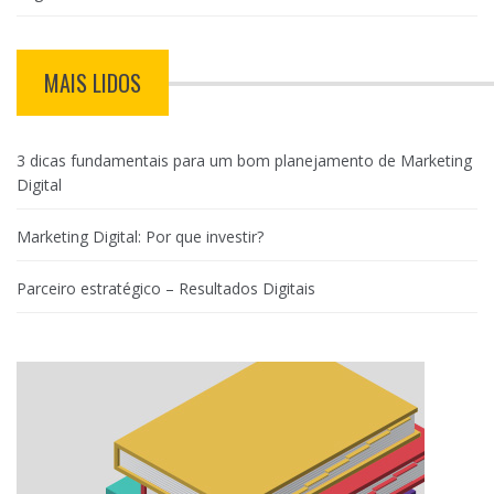
MAIS LIDOS
3 dicas fundamentais para um bom planejamento de Marketing
Digital
Marketing Digital: Por que investir?
Parceiro estratégico – Resultados Digitais