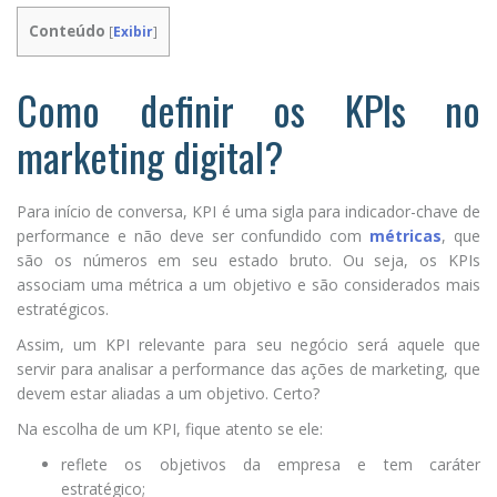
Conteúdo
[
Exibir
]
Como definir os KPIs no
marketing digital?
Para início de conversa, KPI é uma sigla para indicador-chave de
performance e não deve ser confundido com
métricas
, que
são os números em seu estado bruto. Ou seja, os KPIs
associam uma métrica a um objetivo e são considerados mais
estratégicos.
Assim, um KPI relevante para seu negócio será aquele que
servir para analisar a performance das ações de marketing, que
devem estar aliadas a um objetivo. Certo?
Na escolha de um KPI, fique atento se ele:
reflete os objetivos da empresa e tem caráter
estratégico;