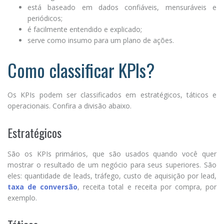
está baseado em dados confiáveis, mensuráveis e
periódicos;
é facilmente entendido e explicado;
serve como insumo para um plano de ações.
Como classificar KPIs?
Os KPIs podem ser classificados em estratégicos, táticos e
operacionais. Confira a divisão abaixo.
Estratégicos
São os KPIs primários, que são usados quando você quer
mostrar o resultado de um negócio para seus superiores. São
eles: quantidade de leads, tráfego, custo de aquisição por lead,
taxa de conversão
, receita total e receita por compra, por
exemplo.