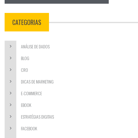
CATEGORIAS
ANÁLISE DE DADOS
BLOG
CRO
DICAS DE MARKETING
E-COMMERCE
EBOOK
ESTRATÉGIAS DIGITAIS
FACEBOOK