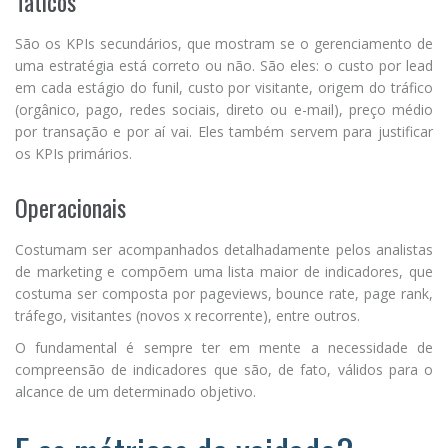
Táticos
São os KPIs secundários, que mostram se o gerenciamento de
uma estratégia está correto ou não. São eles: o custo por lead
em cada estágio do funil, custo por visitante, origem do tráfico
(orgânico, pago, redes sociais, direto ou e-mail), preço médio
por transação e por aí vai. Eles também servem para justificar
os KPIs primários.
Operacionais
Costumam ser acompanhados detalhadamente pelos analistas
de marketing e compõem uma lista maior de indicadores, que
costuma ser composta por pageviews, bounce rate, page rank,
tráfego, visitantes (novos x recorrente), entre outros.
O fundamental é sempre ter em mente a necessidade de
compreensão de indicadores que são, de fato, válidos para o
alcance de um determinado objetivo.