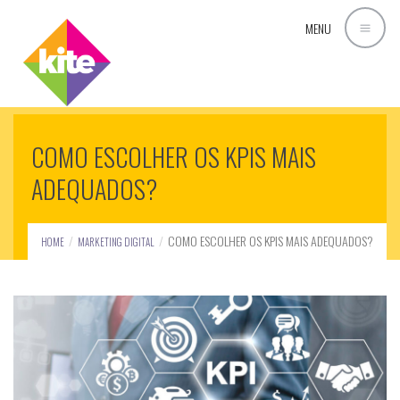
MENU
COMO ESCOLHER OS KPIS MAIS
ADEQUADOS?
COMO ESCOLHER OS KPIS MAIS ADEQUADOS?
HOME
MARKETING DIGITAL