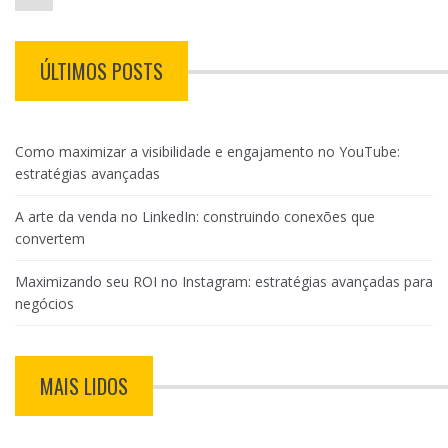
ÚLTIMOS POSTS
Como maximizar a visibilidade e engajamento no YouTube:
estratégias avançadas
A arte da venda no LinkedIn: construindo conexões que
convertem
Maximizando seu ROI no Instagram: estratégias avançadas para
negócios
MAIS LIDOS