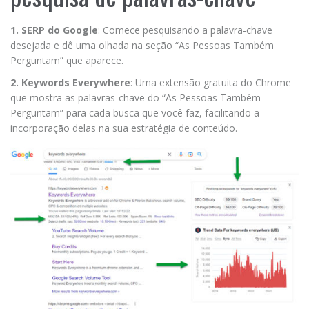
1. SERP do Google
: Comece pesquisando a palavra-chave
desejada e dê uma olhada na seção “As Pessoas Também
Perguntam” que aparece.
2. Keywords Everywhere
: Uma extensão gratuita do Chrome
que mostra as palavras-chave do “As Pessoas Também
Perguntam” para cada busca que você faz, facilitando a
incorporação delas na sua estratégia de conteúdo.