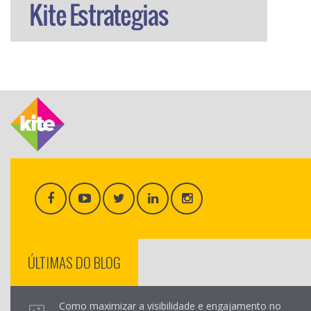
ÚLTIMAS DO BLOG
Como maximizar a visibilidade e engajamento no