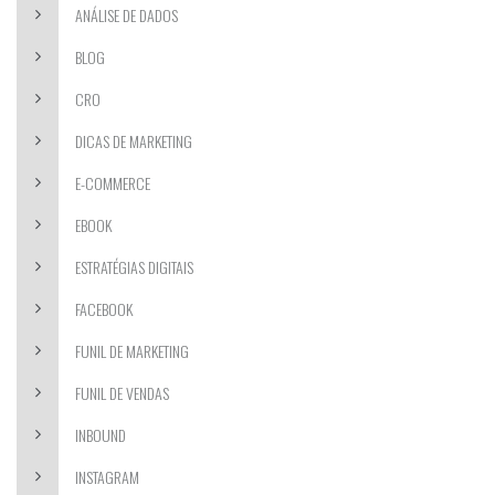
ANÁLISE DE DADOS
BLOG
CRO
DICAS DE MARKETING
E-COMMERCE
EBOOK
ESTRATÉGIAS DIGITAIS
FACEBOOK
FUNIL DE MARKETING
FUNIL DE VENDAS
INBOUND
INSTAGRAM