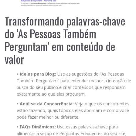
Transformando palavras-chave
do ‘As Pessoas Também
Perguntam’ em conteúdo de
valor
• Ideias para Blog:
Use as sugestões do “As Pessoas
Também Perguntam” para entender melhor a intenção de
busca do seu público e criar conteúdos que respondam
exatamente ao que eles procuram.
• Análise da Concorrência:
Veja o que os concorrentes
estão fazendo, quais tópicos eles abordam e como você
pode fazer melhor ou diferente.
• FAQs Dinâmicas:
Use essas palavras-chave para
alimentar a seção de Perguntas Frequentes do seu site,