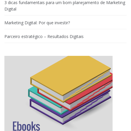
3 dicas fundamentais para um bom planejamento de Marketing
Digital
Marketing Digital: Por que investir?
Parceiro estratégico – Resultados Digitais