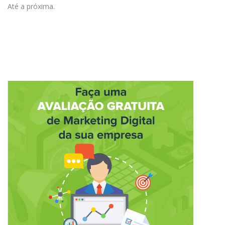
Até a próxima.