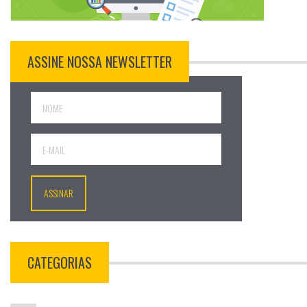
ASSINE NOSSA NEWSLETTER
CATEGORIAS