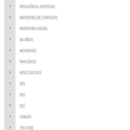
INTELIGÊNCIA ARTIFICIAL
MARKETING DE CONTEÚDO
MARKETING DIGITAL
NA MÍDIA
NOVIDADES
PARCEIROS
REDES SOCIAIS
ROI
SEO
SLA
VENDAS
YOUTUBE