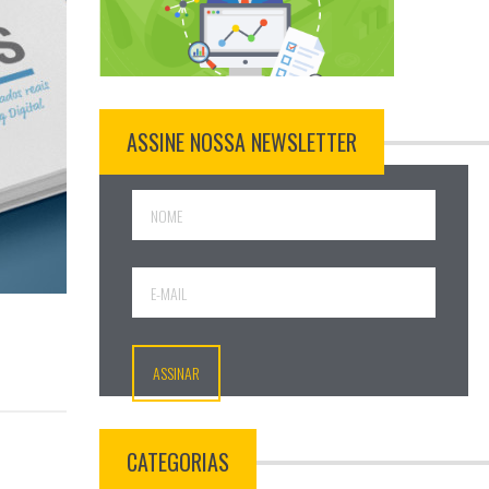
ASSINE NOSSA NEWSLETTER
CATEGORIAS