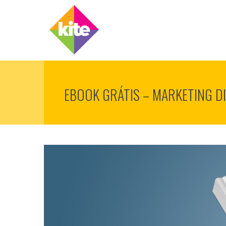
EBOOK GRÁTIS – MARKETING DI