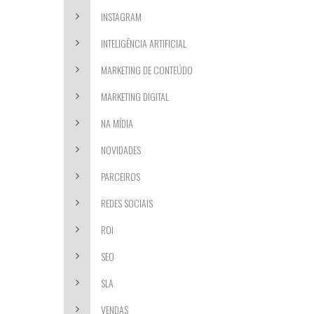
INSTAGRAM
INTELIGÊNCIA ARTIFICIAL
MARKETING DE CONTEÚDO
MARKETING DIGITAL
NA MÍDIA
NOVIDADES
PARCEIROS
REDES SOCIAIS
ROI
SEO
SLA
VENDAS