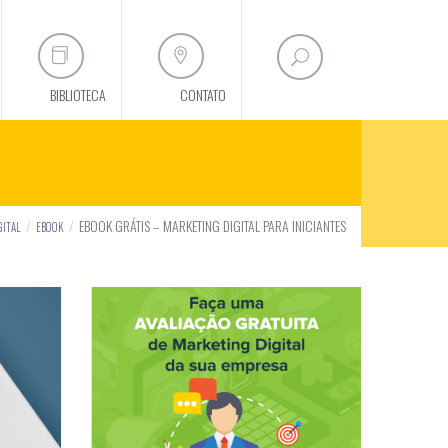
BIBLIOTECA
CONTATO
EBOOK GRÁTIS – MARKETING DIGITAL PARA INICIANTES
GITAL
EBOOK