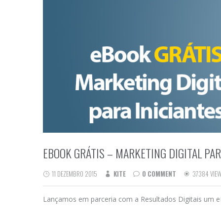
EBOOK GRÁTIS – MARKETING DIGITAL PAR
11 DEZEMBRO 2015
KITE
0 COMMENT
37384 VIE
Lançamos em parceria com a Resultados Digitais um 