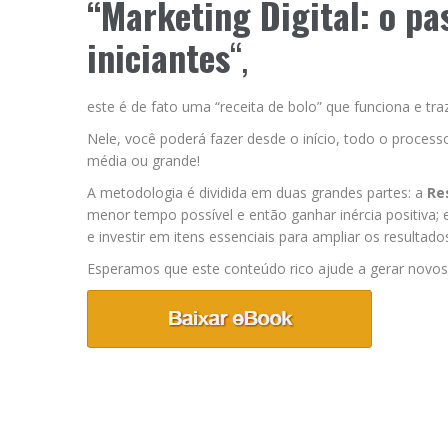
“Marketing Digital: o pa
iniciantes
“,
este é de fato uma “receita de bolo” que funciona e traz
Nele, você poderá fazer desde o início, todo o process
média ou grande!
A metodologia é dividida em duas grandes partes: a
Re
menor tempo possível e então ganhar inércia positiva; 
e investir em itens essenciais para ampliar os resultad
Esperamos que este conteúdo rico ajude a gerar novos