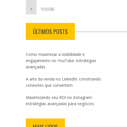
YOUTUBE
ÚLTIMOS POSTS
Como maximizar a visibilidade e
engajamento no YouTube: estratégias
avançadas
A arte da venda no LinkedIn: construindo
conexões que convertem
Maximizando seu ROI no Instagram:
estratégias avançadas para negócios