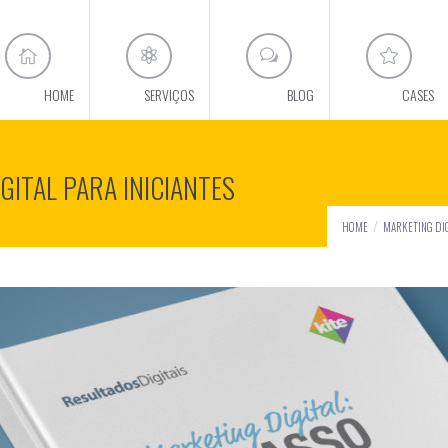
HOME
SERVIÇOS
BLOG
CASES
GITAL PARA INICIANTES
HOME
MARKETING DI