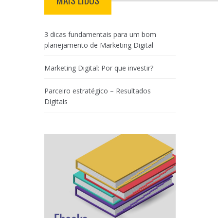
MAIS LIDOS
3 dicas fundamentais para um bom
planejamento de Marketing Digital
Marketing Digital: Por que investir?
Parceiro estratégico – Resultados
Digitais