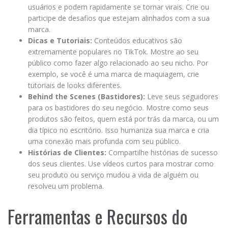
usuários e podem rapidamente se tornar virais. Crie ou
participe de desafios que estejam alinhados com a sua
marca.
Dicas e Tutoriais:
Conteúdos educativos são
extremamente populares no TikTok. Mostre ao seu
público como fazer algo relacionado ao seu nicho. Por
exemplo, se você é uma marca de maquiagem, crie
tutoriais de looks diferentes.
Behind the Scenes (Bastidores):
Leve seus seguidores
para os bastidores do seu negócio. Mostre como seus
produtos são feitos, quem está por trás da marca, ou um
dia típico no escritório. Isso humaniza sua marca e cria
uma conexão mais profunda com seu público.
Histórias de Clientes:
Compartilhe histórias de sucesso
dos seus clientes. Use vídeos curtos para mostrar como
seu produto ou serviço mudou a vida de alguém ou
resolveu um problema.
Ferramentas e Recursos do