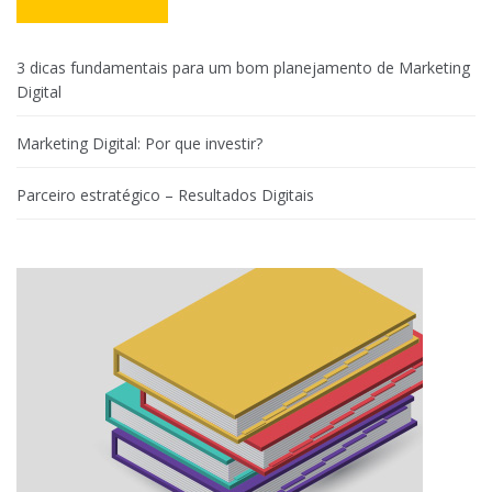
3 dicas fundamentais para um bom planejamento de Marketing
Digital
Marketing Digital: Por que investir?
Parceiro estratégico – Resultados Digitais