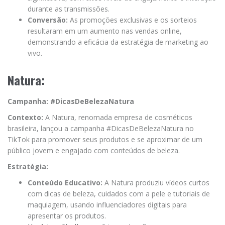
durante as transmissões.
Conversão:
As promoções exclusivas e os sorteios
resultaram em um aumento nas vendas online,
demonstrando a eficácia da estratégia de marketing ao
vivo.
Natura:
Campanha: #DicasDeBelezaNatura
Contexto:
A Natura, renomada empresa de cosméticos
brasileira, lançou a campanha #DicasDeBelezaNatura no
TikTok para promover seus produtos e se aproximar de um
público jovem e engajado com conteúdos de beleza.
Estratégia:
Conteúdo Educativo:
A Natura produziu vídeos curtos
com dicas de beleza, cuidados com a pele e tutoriais de
maquiagem, usando influenciadores digitais para
apresentar os produtos.