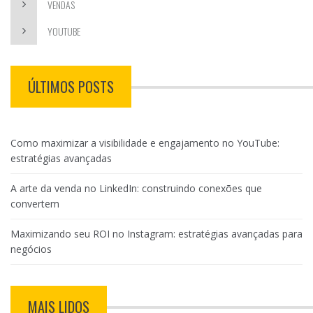
VENDAS
YOUTUBE
ÚLTIMOS POSTS
Como maximizar a visibilidade e engajamento no YouTube:
estratégias avançadas
A arte da venda no LinkedIn: construindo conexões que
convertem
Maximizando seu ROI no Instagram: estratégias avançadas para
negócios
MAIS LIDOS