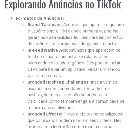
Explorando Anúncios no TikTok
Formatos de Anúncios:
Brand Takeover:
Anúncios que aparecem quando
o usuário abre o TikTok pela primeira vez no dia,
garantindo alta visibilidade. Ideal para lançamentos
de produtos ou campanhas de grande impacto.
In-Feed Native Ads:
Anúncios que aparecem no
feed do usuário enquanto ele rola os vídeos,
parecendo conteúdo orgânico. Eles podem incluir
CTAs para baixar um aplicativo, visitar um site ou
fazer uma compra.
Branded Hashtag Challenges:
Incentivam os
usuários a criar conteúdo em torno de uma
hashtag de marca. Isso não só aumenta a
visibilidade como também engaja a comunidade de
maneira ativa e divertida.
Branded Effects:
Filtros e efeitos personalizados
que os usuários podem usar em seus vídeos. Eles
promovem a interação com a marca de uma