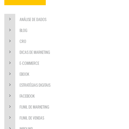
ANÁLISE DE DADOS
BLOG
CRO
DICAS DE MARKETING
E-COMMERCE
EBOOK
ESTRATÉGIAS DIGITAIS
FACEBOOK
FUNIL DE MARKETING
FUNIL DE VENDAS
INBOUND