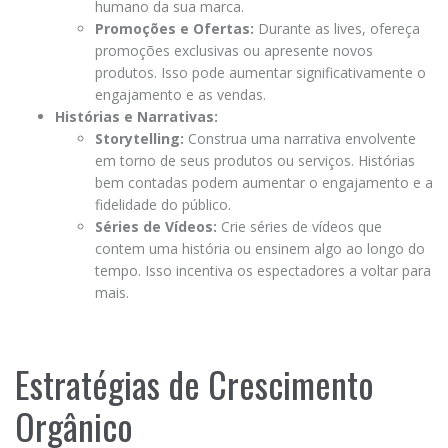
humano da sua marca.
Promoções e Ofertas:
Durante as lives, ofereça
promoções exclusivas ou apresente novos
produtos. Isso pode aumentar significativamente o
engajamento e as vendas.
Histórias e Narrativas:
Storytelling:
Construa uma narrativa envolvente
em torno de seus produtos ou serviços. Histórias
bem contadas podem aumentar o engajamento e a
fidelidade do público.
Séries de Vídeos:
Crie séries de vídeos que
contem uma história ou ensinem algo ao longo do
tempo. Isso incentiva os espectadores a voltar para
mais.
Estratégias de Crescimento
Orgânico