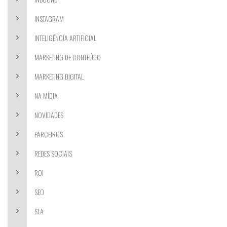
INSTAGRAM
INTELIGÊNCIA ARTIFICIAL
MARKETING DE CONTEÚDO
MARKETING DIGITAL
NA MÍDIA
NOVIDADES
PARCEIROS
REDES SOCIAIS
ROI
SEO
SLA