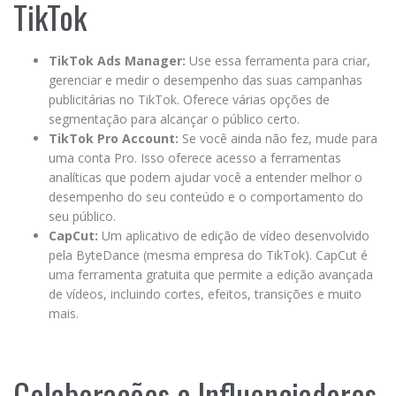
TikTok
TikTok Ads Manager:
Use essa ferramenta para criar,
gerenciar e medir o desempenho das suas campanhas
publicitárias no TikTok. Oferece várias opções de
segmentação para alcançar o público certo.
TikTok Pro Account:
Se você ainda não fez, mude para
uma conta Pro. Isso oferece acesso a ferramentas
analíticas que podem ajudar você a entender melhor o
desempenho do seu conteúdo e o comportamento do
seu público.
CapCut:
Um aplicativo de edição de vídeo desenvolvido
pela ByteDance (mesma empresa do TikTok). CapCut é
uma ferramenta gratuita que permite a edição avançada
de vídeos, incluindo cortes, efeitos, transições e muito
mais.
Colaborações e Influenciadores