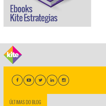
ÚLTIMAS DO BLOG