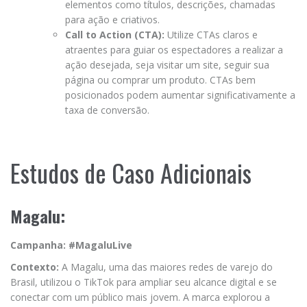
elementos como títulos, descrições, chamadas
para ação e criativos.
Call to Action (CTA):
Utilize CTAs claros e
atraentes para guiar os espectadores a realizar a
ação desejada, seja visitar um site, seguir sua
página ou comprar um produto. CTAs bem
posicionados podem aumentar significativamente a
taxa de conversão.
Estudos de Caso Adicionais
Magalu:
Campanha: #MagaluLive
Contexto:
A Magalu, uma das maiores redes de varejo do
Brasil, utilizou o TikTok para ampliar seu alcance digital e se
conectar com um público mais jovem. A marca explorou a