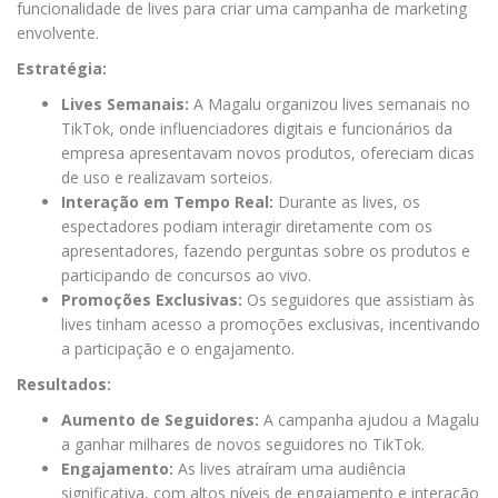
funcionalidade de lives para criar uma campanha de marketing
envolvente.
Estratégia:
Lives Semanais:
A Magalu organizou lives semanais no
TikTok, onde influenciadores digitais e funcionários da
empresa apresentavam novos produtos, ofereciam dicas
de uso e realizavam sorteios.
Interação em Tempo Real:
Durante as lives, os
espectadores podiam interagir diretamente com os
apresentadores, fazendo perguntas sobre os produtos e
participando de concursos ao vivo.
Promoções Exclusivas:
Os seguidores que assistiam às
lives tinham acesso a promoções exclusivas, incentivando
a participação e o engajamento.
Resultados:
Aumento de Seguidores:
A campanha ajudou a Magalu
a ganhar milhares de novos seguidores no TikTok.
Engajamento:
As lives atraíram uma audiência
significativa, com altos níveis de engajamento e interação