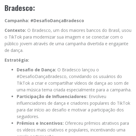
Bradesco:
Campanha: #DesafioDançaBradesco
Contexto:
O Bradesco, um dos maiores bancos do Brasil, usou
o TikTok para modernizar sua imagem e se conectar com o
público jovem através de uma campanha divertida e engajante
de dança.
Estratégia:
Desafio de Dança:
O Bradesco lançou o
#DesafioDançaBradesco, convidando os usuários do
TikTok a criar e compartilhar vídeos de dança ao som de
uma música tema criada especialmente para a campanha.
Participação de Influenciadores:
Envolveu
influenciadores de dança e criadores populares do TikTok
para dar início ao desafio e motivar a participação dos
seguidores.
Prêmios e Incentivos:
Ofereceu prêmios atrativos para
os vídeos mais criativos e populares, incentivando uma