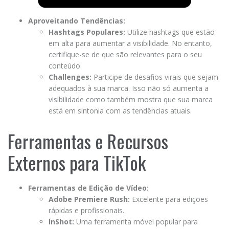
Aproveitando Tendências:
Hashtags Populares:
Utilize hashtags que estão
em alta para aumentar a visibilidade. No entanto,
certifique-se de que são relevantes para o seu
conteúdo.
Challenges:
Participe de desafios virais que sejam
adequados à sua marca. Isso não só aumenta a
visibilidade como também mostra que sua marca
está em sintonia com as tendências atuais.
Ferramentas e Recursos
Externos para TikTok
Ferramentas de Edição de Vídeo:
Adobe Premiere Rush:
Excelente para edições
rápidas e profissionais.
InShot:
Uma ferramenta móvel popular para