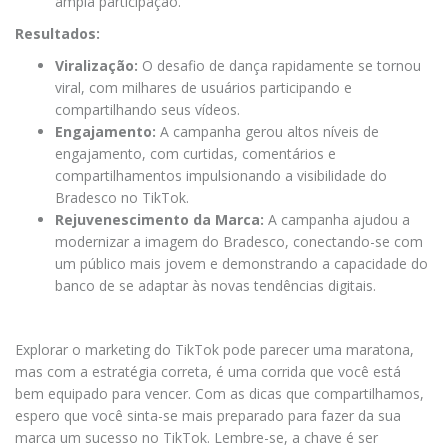
ampla participação.
Resultados:
Viralização:
O desafio de dança rapidamente se tornou
viral, com milhares de usuários participando e
compartilhando seus vídeos.
Engajamento:
A campanha gerou altos níveis de
engajamento, com curtidas, comentários e
compartilhamentos impulsionando a visibilidade do
Bradesco no TikTok.
Rejuvenescimento da Marca:
A campanha ajudou a
modernizar a imagem do Bradesco, conectando-se com
um público mais jovem e demonstrando a capacidade do
banco de se adaptar às novas tendências digitais.
Explorar o marketing do TikTok pode parecer uma maratona,
mas com a estratégia correta, é uma corrida que você está
bem equipado para vencer. Com as dicas que compartilhamos,
espero que você sinta-se mais preparado para fazer da sua
marca um sucesso no TikTok. Lembre-se, a chave é ser