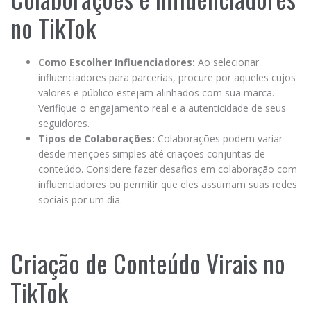
no TikTok
Como Escolher Influenciadores:
Ao selecionar
influenciadores para parcerias, procure por aqueles cujos
valores e público estejam alinhados com sua marca.
Verifique o engajamento real e a autenticidade de seus
seguidores.
Tipos de Colaborações:
Colaborações podem variar
desde menções simples até criações conjuntas de
conteúdo. Considere fazer desafios em colaboração com
influenciadores ou permitir que eles assumam suas redes
sociais por um dia.
Criação de Conteúdo Virais no
TikTok