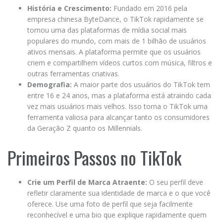
História e Crescimento:
Fundado em 2016 pela
empresa chinesa ByteDance, o TikTok rapidamente se
tornou uma das plataformas de mídia social mais
populares do mundo, com mais de 1 bilhão de usuários
ativos mensais. A plataforma permite que os usuários
criem e compartilhem vídeos curtos com música, filtros e
outras ferramentas criativas.
Demografia:
A maior parte dos usuários do TikTok tem
entre 16 e 24 anos, mas a plataforma está atraindo cada
vez mais usuários mais velhos. Isso torna o TikTok uma
ferramenta valiosa para alcançar tanto os consumidores
da Geração Z quanto os Millennials.
Primeiros Passos no TikTok
Crie um Perfil de Marca Atraente:
O seu perfil deve
refletir claramente sua identidade de marca e o que você
oferece. Use uma foto de perfil que seja facilmente
reconhecível e uma bio que explique rapidamente quem