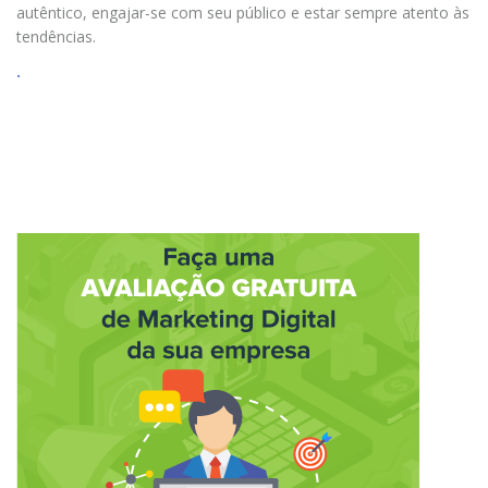
autêntico, engajar-se com seu público e estar sempre atento às
tendências.
.