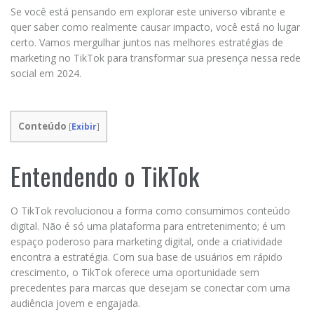
Se você está pensando em explorar este universo vibrante e
quer saber como realmente causar impacto, você está no lugar
certo. Vamos mergulhar juntos nas melhores estratégias de
marketing no TikTok para transformar sua presença nessa rede
social em 2024.
Conteúdo
[
Exibir
]
Entendendo o TikTok
O TikTok revolucionou a forma como consumimos conteúdo
digital. Não é só uma plataforma para entretenimento; é um
espaço poderoso para marketing digital, onde a criatividade
encontra a estratégia. Com sua base de usuários em rápido
crescimento, o TikTok oferece uma oportunidade sem
precedentes para marcas que desejam se conectar com uma
audiência jovem e engajada.