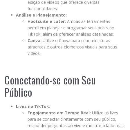
edição de vídeos que oferece diversas
funcionalidades.
Análise e Planejamento:
Hootsuite e Later:
Ambas as ferramentas
permitem planejar e programar seus posts no
TikTok, além de oferecer análises detalhadas.
Canva:
Utilize o Canva para criar miniaturas
atraentes e outros elementos visuais para seus
vídeos.
Conectando-se com Seu
Público
Lives no TikTok:
Engajamento em Tempo Real:
Utilize as lives
para se conectar diretamente com seu público,
responder perguntas ao vivo e mostrar o lado mais