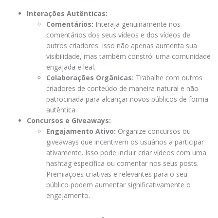
Interações Autênticas:
Comentários:
Interaja genuinamente nos
comentários dos seus vídeos e dos vídeos de
outros criadores. Isso não apenas aumenta sua
visibilidade, mas também constrói uma comunidade
engajada e leal.
Colaborações Orgânicas:
Trabalhe com outros
criadores de conteúdo de maneira natural e não
patrocinada para alcançar novos públicos de forma
autêntica.
Concursos e Giveaways:
Engajamento Ativo:
Organize concursos ou
giveaways que incentivem os usuários a participar
ativamente. Isso pode incluir criar vídeos com uma
hashtag específica ou comentar nos seus posts.
Premiações criativas e relevantes para o seu
público podem aumentar significativamente o
engajamento.