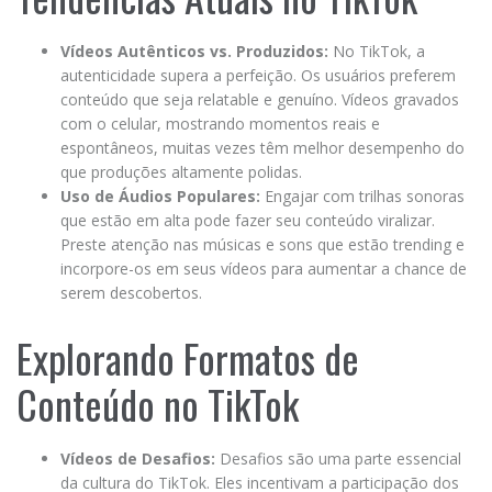
Vídeos Autênticos vs. Produzidos:
No TikTok, a
autenticidade supera a perfeição. Os usuários preferem
conteúdo que seja relatable e genuíno. Vídeos gravados
com o celular, mostrando momentos reais e
espontâneos, muitas vezes têm melhor desempenho do
que produções altamente polidas.
Uso de Áudios Populares:
Engajar com trilhas sonoras
que estão em alta pode fazer seu conteúdo viralizar.
Preste atenção nas músicas e sons que estão trending e
incorpore-os em seus vídeos para aumentar a chance de
serem descobertos.
Explorando Formatos de
Conteúdo no TikTok
Vídeos de Desafios:
Desafios são uma parte essencial
da cultura do TikTok. Eles incentivam a participação dos