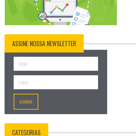
ASSINE NOSSA NEWSLETTER
CATEGORIAS