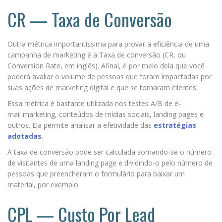
CR — Taxa de Conversão
Outra métrica importantíssima para provar a eficiência de uma
campanha de marketing é a Taxa de conversão (CR, ou
Conversion Rate, em inglês). Afinal, é por meio dela que você
poderá avaliar o volume de pessoas que foram impactadas por
suas ações de marketing digital e que se tornaram clientes.
Essa métrica é bastante utilizada nos testes A/B de e-
mail marketing, conteúdos de mídias sociais, landing pages e
outros. Ela permite analisar a efetividade das
estratégias
adotadas
.
A taxa de conversão pode ser calculada somando-se o número
de visitantes de uma landing page e dividindo-o pelo número de
pessoas que preencheram o formulário para baixar um
material, por exemplo.
CPL — Custo Por Lead