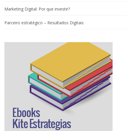
Marketing Digital: Por que investir?
Parceiro estratégico – Resultados Digitais