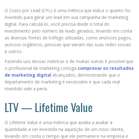
O Custo por Lead (CPL) é uma métrica que indica o quanto foi
investido para gerar um lead em sua campanha de marketing
digital. Para calculá-lo, você precisa dividir o total do
investimento pelo número de leads gerados, levando em conta
as diversas fontes de tráfego utilizadas, como anúncios pagos,
acessos orgânicos, pessoas que vieram das suas redes sociais
e outros.
Fazendo uso dessas métricas e de muitas outras é possível que
o profissional de marketing consiga
comprovar os resultados
de marketing digital
alcançados, demonstrando que o
departamento de marketing é necessário e que cada real
investido vale a pena.
LTV — Lifetime Value
O Lifetime Value é uma métrica que auxilia a avaliar a
quantidade a ser investida na aquisição de um novo cliente,
levando em conta o tempo que ele permanece na empresa e