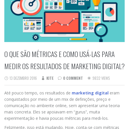
O QUE SÃO MÉTRICAS E COMO USÁ-LAS PARA
MEDIR OS RESULTADOS DE MARKETING DIGITAL?
13 DEZEMBRO 2016
KITE
0 COMMENT
9832 VIEWS
Até pouco tempo, os resultados de
marketing digital
eram
conquistados por meio de um mix de definições, preço e
comunicação no ambiente online, sem apresentar uma teoria
mais concreta. Eles se apoiavam em “gurus”, muita
experimentação e havia poucas métricas para medi-los.
Felizmente, isso está mudando. Hoje, conta-se com métricas