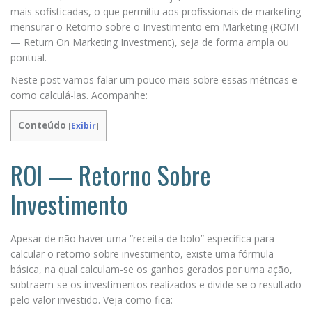
mais sofisticadas, o que permitiu aos profissionais de marketing
mensurar o Retorno sobre o Investimento em Marketing (ROMI
— Return On Marketing Investment), seja de forma ampla ou
pontual.
Neste post vamos falar um pouco mais sobre essas métricas e
como calculá-las. Acompanhe:
Conteúdo
[
Exibir
]
ROI — Retorno Sobre
Investimento
Apesar de não haver uma “receita de bolo” específica para
calcular o retorno sobre investimento, existe uma fórmula
básica, na qual calculam-se os ganhos gerados por uma ação,
subtraem-se os investimentos realizados e divide-se o resultado
pelo valor investido. Veja como fica: