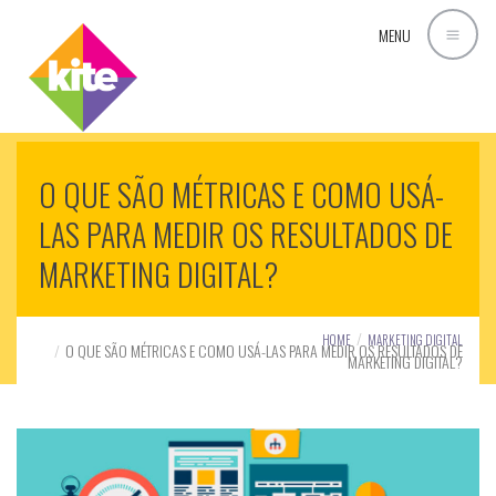
MENU
O QUE SÃO MÉTRICAS E COMO USÁ-
LAS PARA MEDIR OS RESULTADOS DE
MARKETING DIGITAL?
HOME
MARKETING DIGITAL
O QUE SÃO MÉTRICAS E COMO USÁ-LAS PARA MEDIR OS RESULTADOS DE
MARKETING DIGITAL?