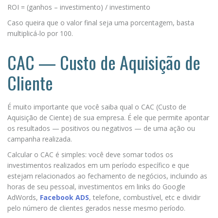
ROI = (ganhos – investimento) / investimento
Caso queira que o valor final seja uma porcentagem, basta
multiplicá-lo por 100.
CAC — Custo de Aquisição de
Cliente
É muito importante que você saiba qual o CAC (Custo de
Aquisição de Ciente) de sua empresa. É ele que permite apontar
os resultados — positivos ou negativos — de uma ação ou
campanha realizada.
Calcular o CAC é simples: você deve somar todos os
investimentos realizados em um período específico e que
estejam relacionados ao fechamento de negócios, incluindo as
horas de seu pessoal, investimentos em links do Google
AdWords,
Facebook ADS
, telefone, combustível, etc e dividir
pelo número de clientes gerados nesse mesmo período.