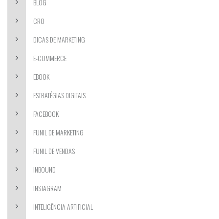
BLOG
CRO
DICAS DE MARKETING
E-COMMERCE
EBOOK
ESTRATÉGIAS DIGITAIS
FACEBOOK
FUNIL DE MARKETING
FUNIL DE VENDAS
INBOUND
INSTAGRAM
INTELIGÊNCIA ARTIFICIAL