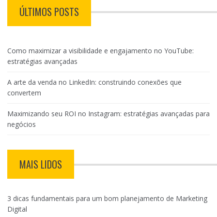
ÚLTIMOS POSTS
Como maximizar a visibilidade e engajamento no YouTube:
estratégias avançadas
A arte da venda no LinkedIn: construindo conexões que
convertem
Maximizando seu ROI no Instagram: estratégias avançadas para
negócios
MAIS LIDOS
3 dicas fundamentais para um bom planejamento de Marketing
Digital