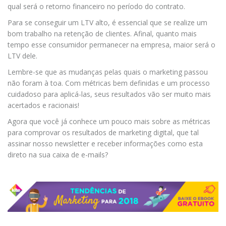
qual será o retorno financeiro no período do contrato.
Para se conseguir um LTV alto, é essencial que se realize um
bom trabalho na retenção de clientes. Afinal, quanto mais
tempo esse consumidor permanecer na empresa, maior será o
LTV dele.
Lembre-se que as mudanças pelas quais o marketing passou
não foram à toa. Com métricas bem definidas e um processo
cuidadoso para aplicá-las, seus resultados vão ser muito mais
acertados e racionais!
Agora que você já conhece um pouco mais sobre as métricas
para comprovar os resultados de marketing digital, que tal
assinar nosso newsletter e receber informações como esta
direto na sua caixa de e-mails?