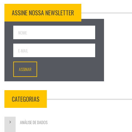
ASSINE NOSSA NEWSLETTER
CATEGORIAS
ANÁLISE DE DADOS