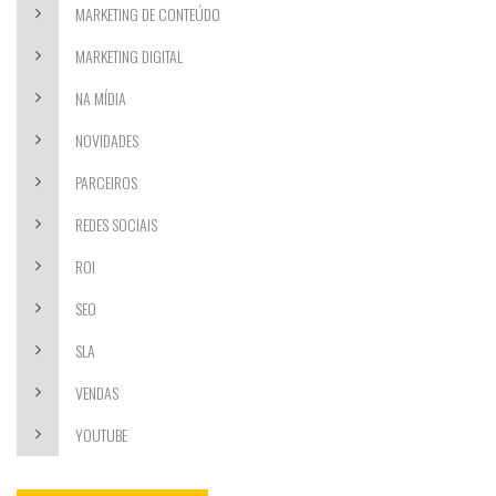
MARKETING DE CONTEÚDO
MARKETING DIGITAL
NA MÍDIA
NOVIDADES
PARCEIROS
REDES SOCIAIS
ROI
SEO
SLA
VENDAS
YOUTUBE