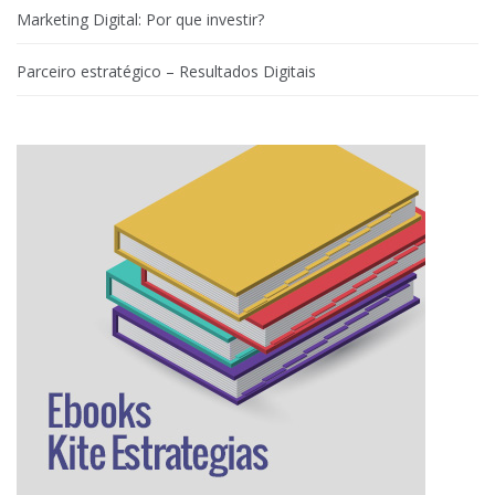
Marketing Digital: Por que investir?
Parceiro estratégico – Resultados Digitais