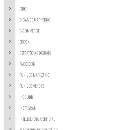
CRO
DICAS DE MARKETING
E-COMMERCE
EBOOK
ESTRATÉGIAS DIGITAIS
FACEBOOK
FUNIL DE MARKETING
FUNIL DE VENDAS
INBOUND
INSTAGRAM
INTELIGÊNCIA ARTIFICIAL
MARKETING DE CONTEÚDO