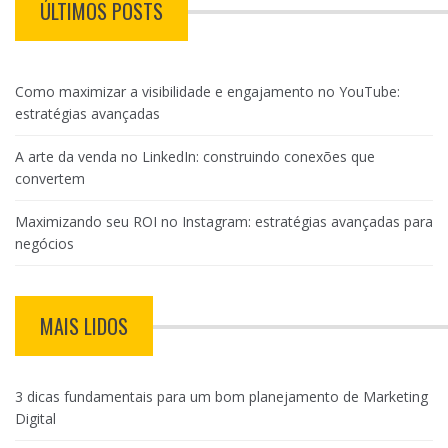
ÚLTIMOS POSTS
Como maximizar a visibilidade e engajamento no YouTube:
estratégias avançadas
A arte da venda no LinkedIn: construindo conexões que
convertem
Maximizando seu ROI no Instagram: estratégias avançadas para
negócios
MAIS LIDOS
3 dicas fundamentais para um bom planejamento de Marketing
Digital