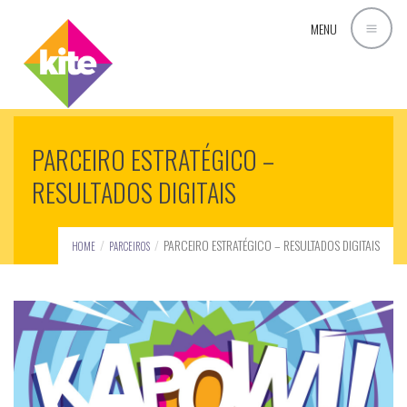
MENU
PARCEIRO ESTRATÉGICO –
RESULTADOS DIGITAIS
PARCEIRO ESTRATÉGICO – RESULTADOS DIGITAIS
HOME
PARCEIROS