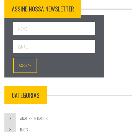
ASSINE NOSSA NEWSLETTER
CATEGORIAS
ANÁLISE DE DADOS
BLOG