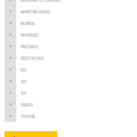
MARKETING DIGITAL
NA MÍDIA
NOVIDADES
PARCEIROS
REDES SOCIAIS
ROI
SEO
SLA
VENDAS
YOUTUBE