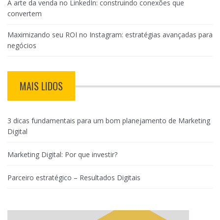
A arte da venda no LinkedIn: construindo conexões que
convertem
Maximizando seu ROI no Instagram: estratégias avançadas para
negócios
MAIS LIDOS
3 dicas fundamentais para um bom planejamento de Marketing
Digital
Marketing Digital: Por que investir?
Parceiro estratégico – Resultados Digitais