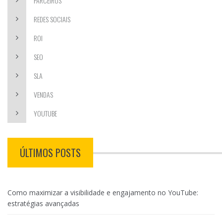
PARCEIROS
REDES SOCIAIS
ROI
SEO
SLA
VENDAS
YOUTUBE
ÚLTIMOS POSTS
Como maximizar a visibilidade e engajamento no YouTube:
estratégias avançadas