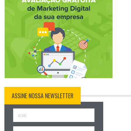
ASSINE NOSSA NEWSLETTER