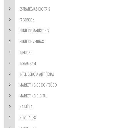
ESTRATÉGIAS DIGITAIS
FACEBOOK
FUNIL DE MARKETING
FUNIL DE VENDAS
INBOUND
INSTAGRAM
INTELIGÊNCIA ARTIFICIAL
MARKETING DE CONTEÚDO
MARKETING DIGITAL
NA MÍDIA
NOVIDADES