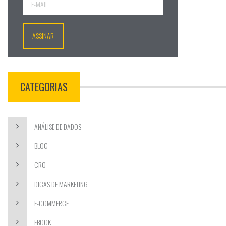
CATEGORIAS
ANÁLISE DE DADOS
BLOG
CRO
DICAS DE MARKETING
E-COMMERCE
EBOOK