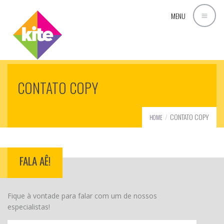
MENU
CONTATO COPY
CONTATO COPY
HOME
FALA AÊ!
Fique à vontade para falar com um de nossos
especialistas!