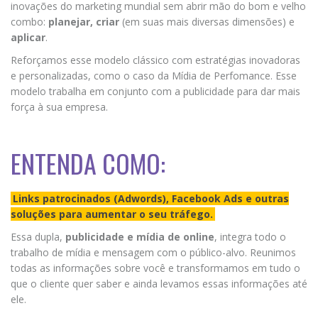
inovações do marketing mundial sem abrir mão do bom e velho
combo:
planejar, criar
(em suas mais diversas dimensões) e
aplicar
.
Reforçamos esse modelo clássico com estratégias inovadoras
e personalizadas, como o caso da Mídia de Perfomance. Esse
modelo trabalha em conjunto com a publicidade para dar mais
força à sua empresa.
ENTENDA COMO:
Links patrocinados (Adwords), Facebook Ads e outras
soluções para aumentar o seu tráfego.
Essa dupla,
publicidade e mídia de online
, integra todo o
trabalho de mídia e mensagem com o público-alvo. Reunimos
todas as informações sobre você e transformamos em tudo o
que o cliente quer saber e ainda levamos essas informações até
ele.