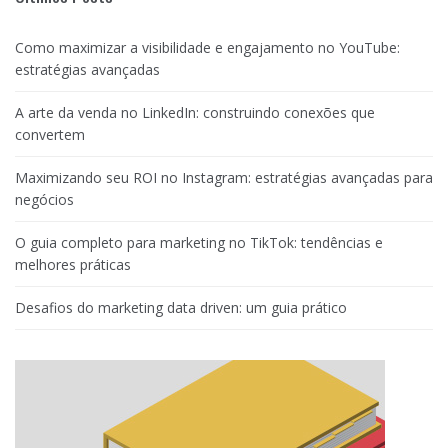
Como maximizar a visibilidade e engajamento no YouTube:
estratégias avançadas
A arte da venda no LinkedIn: construindo conexões que
convertem
Maximizando seu ROI no Instagram: estratégias avançadas para
negócios
O guia completo para marketing no TikTok: tendências e
melhores práticas
Desafios do marketing data driven: um guia prático