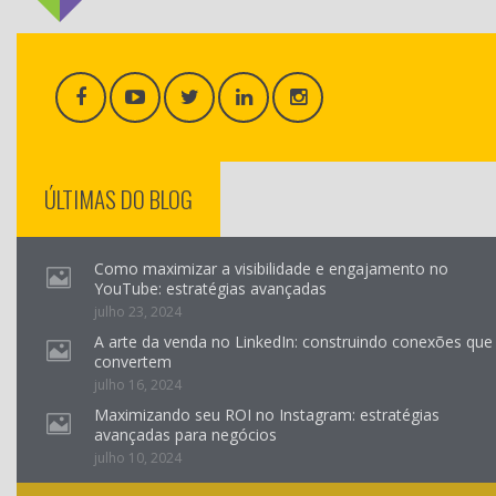
ÚLTIMAS DO BLOG
Como maximizar a visibilidade e engajamento no
YouTube: estratégias avançadas
julho 23, 2024
A arte da venda no LinkedIn: construindo conexões que
convertem
julho 16, 2024
Maximizando seu ROI no Instagram: estratégias
avançadas para negócios
julho 10, 2024