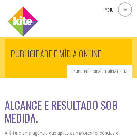
MENU
PUBLICIDADE E MÍDIA ONLINE
PUBLICIDADE E MÍDIA ONLINE
HOME
ALCANCE E RESULTADO SOB
MEDIDA.
A
Kite
é uma agência que aplica as maiores tendências e