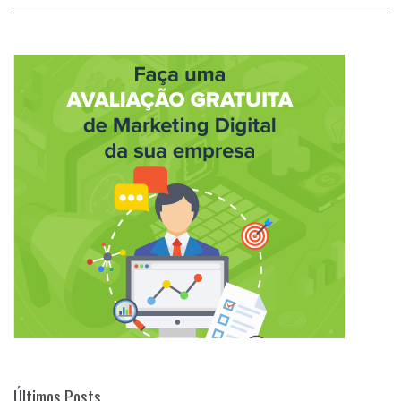
Últimos Posts