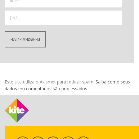
Este site utiliza o Akismet para reduzir spam.
Saiba como seus
dados em comentários são processados
.