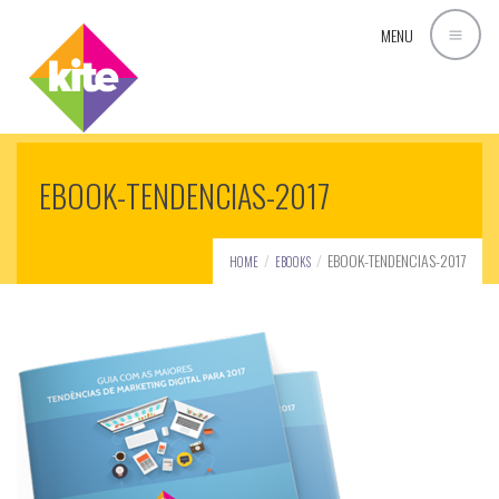
MENU
EBOOK-TENDENCIAS-2017
EBOOK-TENDENCIAS-2017
HOME
EBOOKS