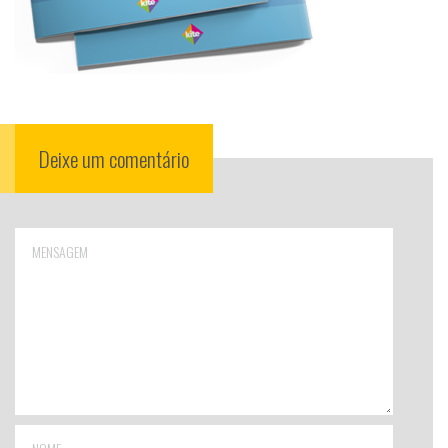
Deixe um comentário