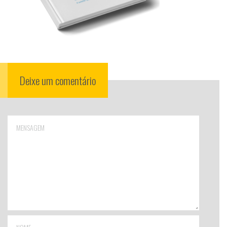
Deixe um comentário