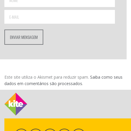
Este site utiliza o Akismet para reduzir spam.
Saiba como seus
dados em comentários são processados
.