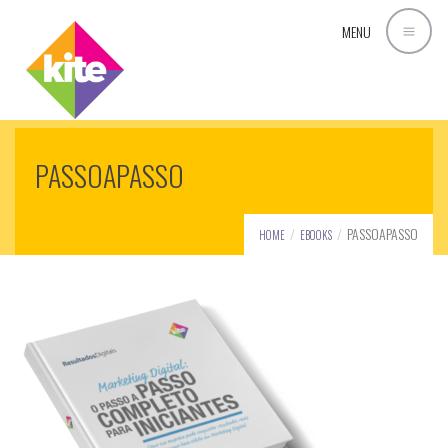
MENU
PASSOAPASSO
PASSOAPASSO
HOME
EBOOKS