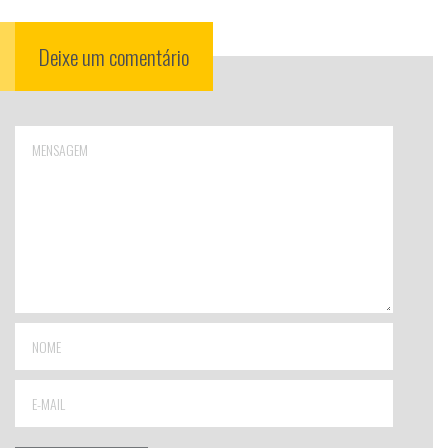
Deixe um comentário