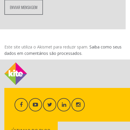
Este site utiliza o Akismet para reduzir spam.
Saiba como seus
dados em comentários são processados
.