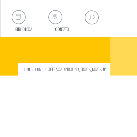
BIBLIOTECA
CONTATO
OPERACAOINBOUND_EBOOK_MOCKUP
HOME
HOME