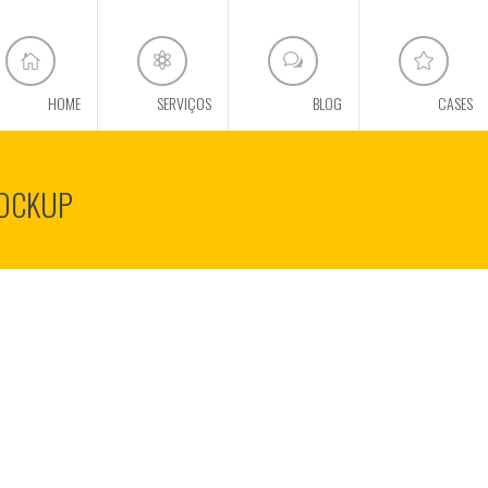
HOME
SERVIÇOS
BLOG
CASES
OCKUP