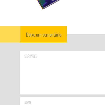
Deixe um comentário