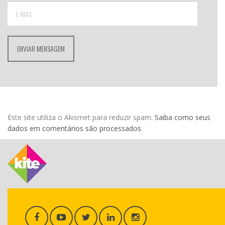
Este site utiliza o Akismet para reduzir spam.
Saiba como seus
dados em comentários são processados
.