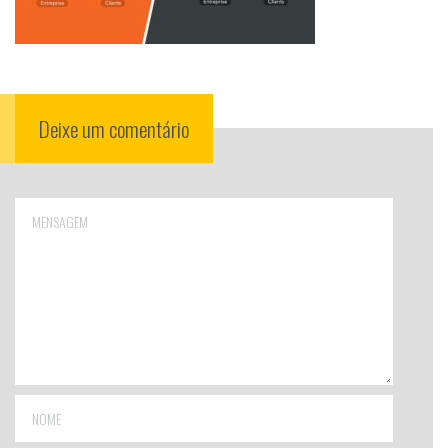
Deixe um comentário