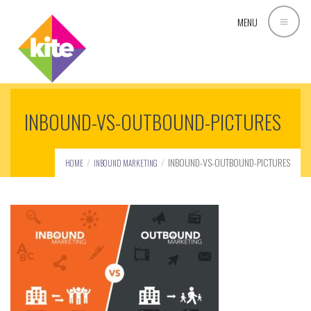
MENU
INBOUND-VS-OUTBOUND-PICTURES
INBOUND-VS-OUTBOUND-PICTURES
HOME
INBOUND MARKETING