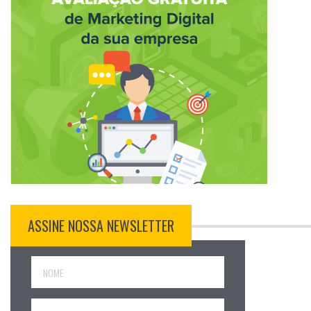
ASSINE NOSSA NEWSLETTER