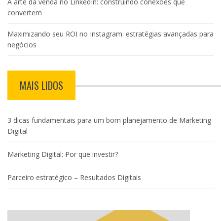
A arte da venda no LinkedIn: construindo conexões que
convertem
Maximizando seu ROI no Instagram: estratégias avançadas para
negócios
MAIS LIDOS
3 dicas fundamentais para um bom planejamento de Marketing
Digital
Marketing Digital: Por que investir?
Parceiro estratégico – Resultados Digitais