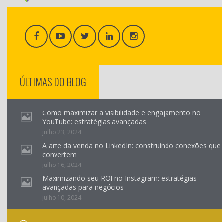
ÚLTIMAS DO BLOG
Como maximizar a visibilidade e engajamento no
YouTube: estratégias avançadas
julho 23, 2024
A arte da venda no LinkedIn: construindo conexões que
convertem
julho 16, 2024
Maximizando seu ROI no Instagram: estratégias
avançadas para negócios
julho 10, 2024