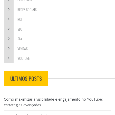
REDES SOCIAIS
ROI
SEO
SLA
VENDAS
YOUTUBE
ÚLTIMOS POSTS
Como maximizar a visibilidade e engajamento no YouTube:
estratégias avançadas