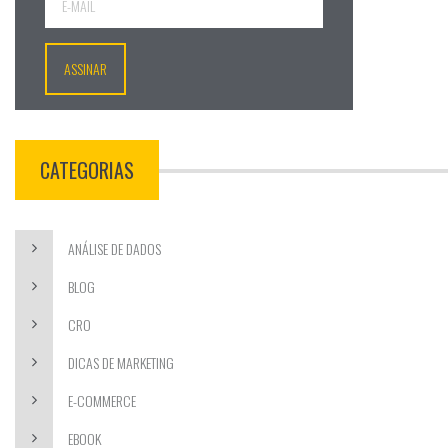
CATEGORIAS
ANÁLISE DE DADOS
BLOG
CRO
DICAS DE MARKETING
E-COMMERCE
EBOOK