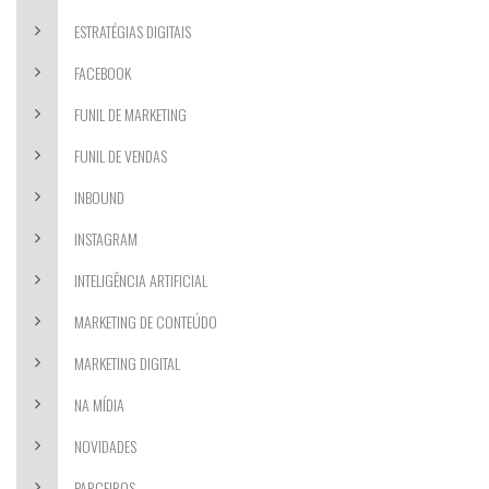
ESTRATÉGIAS DIGITAIS
FACEBOOK
FUNIL DE MARKETING
FUNIL DE VENDAS
INBOUND
INSTAGRAM
INTELIGÊNCIA ARTIFICIAL
MARKETING DE CONTEÚDO
MARKETING DIGITAL
NA MÍDIA
NOVIDADES
PARCEIROS