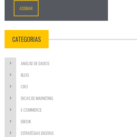
CATEGORIAS
ANÁLISE DE DADOS
BLOG
CRO
DICAS DE MARKETING
E-COMMERCE
EBOOK
ESTRATÉGIAS DIGITAIS