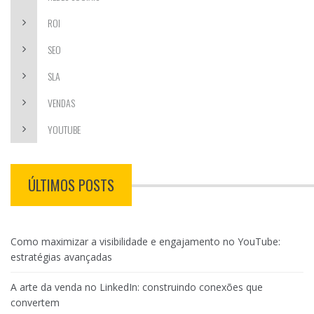
ROI
SEO
SLA
VENDAS
YOUTUBE
ÚLTIMOS POSTS
Como maximizar a visibilidade e engajamento no YouTube:
estratégias avançadas
A arte da venda no LinkedIn: construindo conexões que
convertem