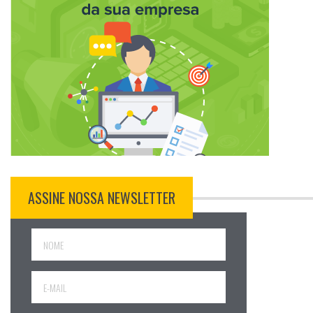
ASSINE NOSSA NEWSLETTER