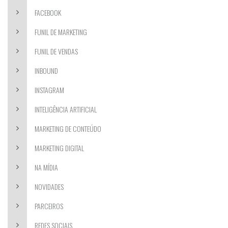
FACEBOOK
FUNIL DE MARKETING
FUNIL DE VENDAS
INBOUND
INSTAGRAM
INTELIGÊNCIA ARTIFICIAL
MARKETING DE CONTEÚDO
MARKETING DIGITAL
NA MÍDIA
NOVIDADES
PARCEIROS
REDES SOCIAIS