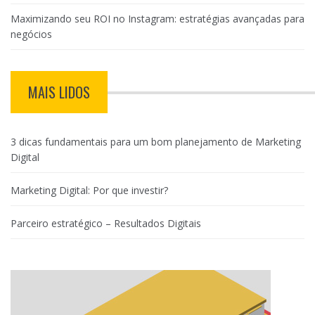
Maximizando seu ROI no Instagram: estratégias avançadas para
negócios
MAIS LIDOS
3 dicas fundamentais para um bom planejamento de Marketing
Digital
Marketing Digital: Por que investir?
Parceiro estratégico – Resultados Digitais