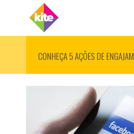
CONHEÇA 5 AÇÕES DE ENGAJA