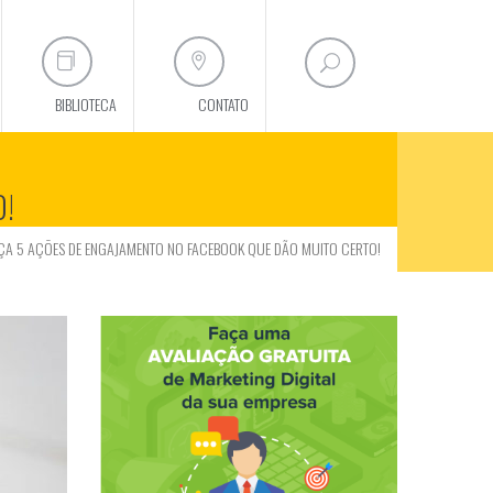
BIBLIOTECA
CONTATO
O!
A 5 AÇÕES DE ENGAJAMENTO NO FACEBOOK QUE DÃO MUITO CERTO!