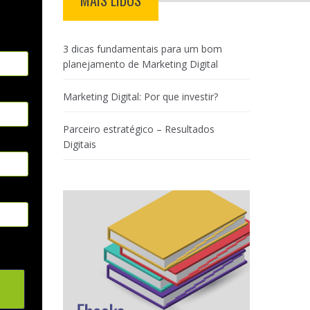
MAIS LIDOS
3 dicas fundamentais para um bom
planejamento de Marketing Digital
Marketing Digital: Por que investir?
Parceiro estratégico – Resultados
Digitais