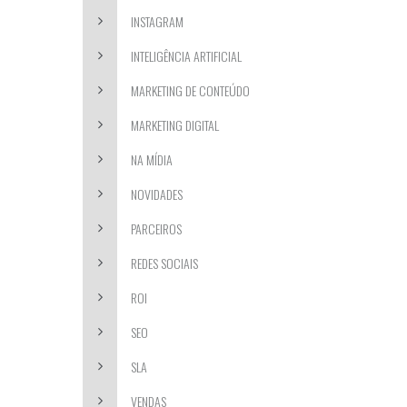
INSTAGRAM
INTELIGÊNCIA ARTIFICIAL
MARKETING DE CONTEÚDO
MARKETING DIGITAL
NA MÍDIA
NOVIDADES
PARCEIROS
REDES SOCIAIS
ROI
SEO
SLA
VENDAS