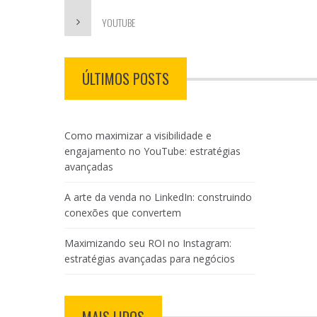
YOUTUBE
ÚLTIMOS POSTS
Como maximizar a visibilidade e
engajamento no YouTube: estratégias
avançadas
A arte da venda no LinkedIn: construindo
conexões que convertem
Maximizando seu ROI no Instagram:
estratégias avançadas para negócios