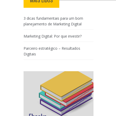
MAIS LIDOS
3 dicas fundamentais para um bom
planejamento de Marketing Digital
Marketing Digital: Por que investir?
Parceiro estratégico – Resultados
Digitais