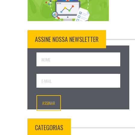
ASSINE NOSSA NEWSLETTER
CATEGORIAS