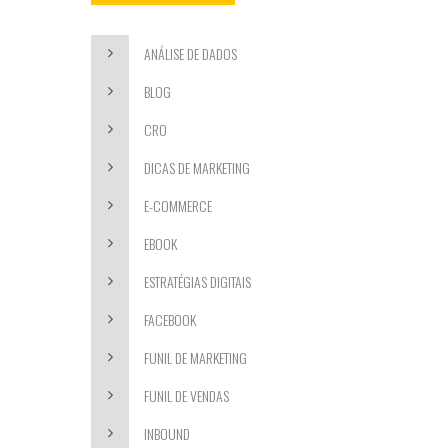
ANÁLISE DE DADOS
BLOG
CRO
DICAS DE MARKETING
E-COMMERCE
EBOOK
ESTRATÉGIAS DIGITAIS
FACEBOOK
FUNIL DE MARKETING
FUNIL DE VENDAS
INBOUND