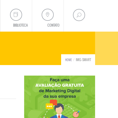
BIBLIOTECA
CONTATO
IMG-SMART
HOME