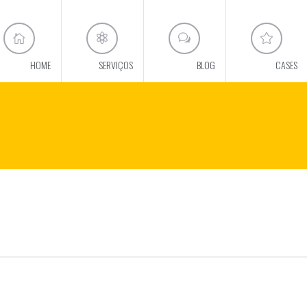
HOME
SERVIÇOS
BLOG
CASES