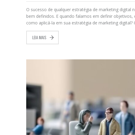
O sucesso de qualquer estratégia de marketing digit
bem definidos. E quando falamos em definir objetivo
como aplicá-la em sua estratégia de marketing digital?
LEIA MAIS