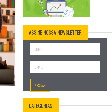
ASSINE NOSSA NEWSLETTER
CATEGORIAS