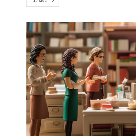
LEIA MAIS