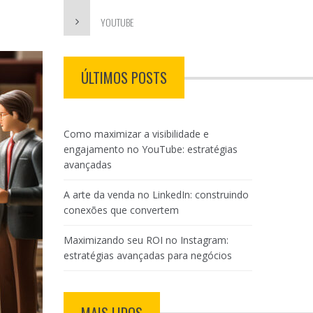
YOUTUBE
ÚLTIMOS POSTS
Como maximizar a visibilidade e
engajamento no YouTube: estratégias
avançadas
A arte da venda no LinkedIn: construindo
conexões que convertem
Maximizando seu ROI no Instagram:
estratégias avançadas para negócios