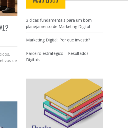
MAIS LIDOS
3 dicas fundamentais para um bom
AL?
planejamento de Marketing Digital
Marketing Digital: Por que investir?
Parceiro estratégico – Resultados
didos.
Digitais
etivos de