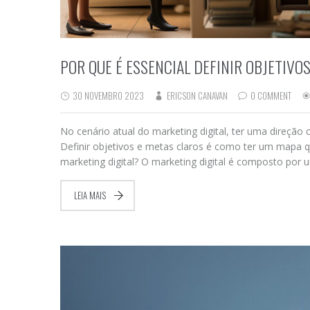
POR QUE É ESSENCIAL DEFINIR OBJETIVO
30 NOVEMBRO 2023
ERICSON CANAVAN
0 COMMENT
No cenário atual do marketing digital, ter uma direção
Definir objetivos e metas claros é como ter um mapa qu
marketing digital? O marketing digital é composto por
LEIA MAIS