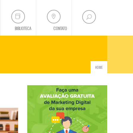
BIBLIOTECA
CONTATO
HOME