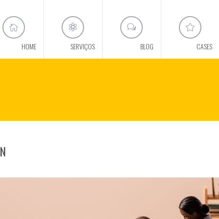
HOME
SERVIÇOS
BLOG
CASES
AN