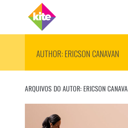
AUTHOR:
ERICSON CANAVAN
ARQUIVOS DO AUTOR:
ERICSON CANAV