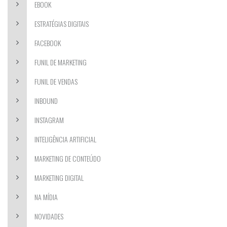
EBOOK
ESTRATÉGIAS DIGITAIS
FACEBOOK
FUNIL DE MARKETING
FUNIL DE VENDAS
INBOUND
INSTAGRAM
INTELIGÊNCIA ARTIFICIAL
MARKETING DE CONTEÚDO
MARKETING DIGITAL
NA MÍDIA
NOVIDADES