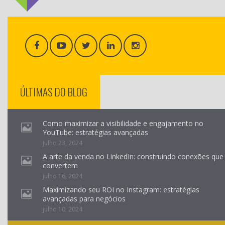
ÚLTIMAS DO BLOG
Como maximizar a visibilidade e engajamento no
YouTube: estratégias avançadas
julho 23, 2024
A arte da venda no LinkedIn: construindo conexões que
convertem
julho 16, 2024
Maximizando seu ROI no Instagram: estratégias
avançadas para negócios
julho 10, 2024