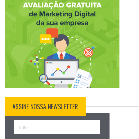
ASSINE NOSSA NEWSLETTER