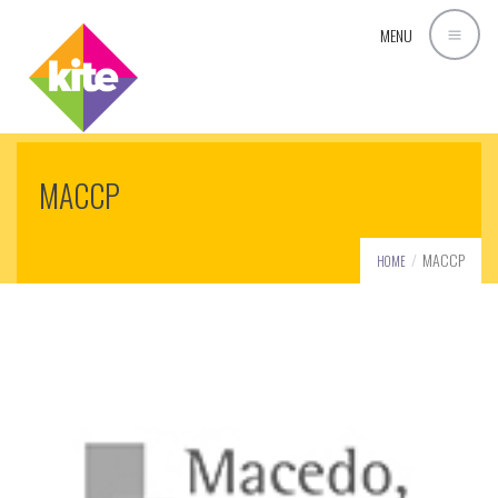
MENU
MACCP
MACCP
HOME