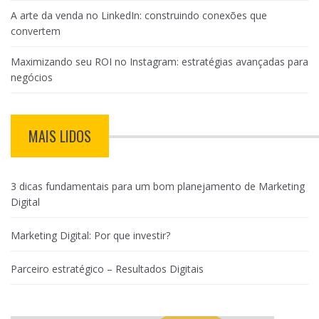
A arte da venda no LinkedIn: construindo conexões que
convertem
Maximizando seu ROI no Instagram: estratégias avançadas para
negócios
MAIS LIDOS
3 dicas fundamentais para um bom planejamento de Marketing
Digital
Marketing Digital: Por que investir?
Parceiro estratégico – Resultados Digitais