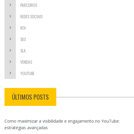
PARCEIROS
REDES SOCIAIS
ROI
SEO
SLA
VENDAS
YOUTUBE
ÚLTIMOS POSTS
Como maximizar a visibilidade e engajamento no YouTube:
estratégias avançadas