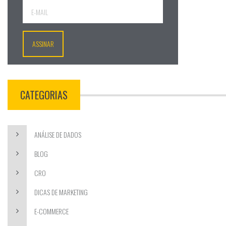
CATEGORIAS
ANÁLISE DE DADOS
BLOG
CRO
DICAS DE MARKETING
E-COMMERCE