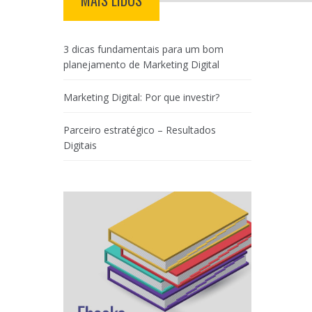
MAIS LIDOS
3 dicas fundamentais para um bom
planejamento de Marketing Digital
Marketing Digital: Por que investir?
Parceiro estratégico – Resultados
Digitais