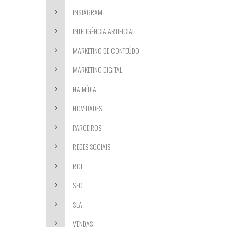
INSTAGRAM
INTELIGÊNCIA ARTIFICIAL
MARKETING DE CONTEÚDO
MARKETING DIGITAL
NA MÍDIA
NOVIDADES
PARCEIROS
REDES SOCIAIS
ROI
SEO
SLA
VENDAS