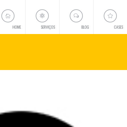
HOME
SERVIÇOS
BLOG
CASES