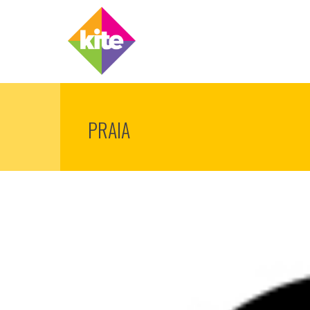
PRAIA