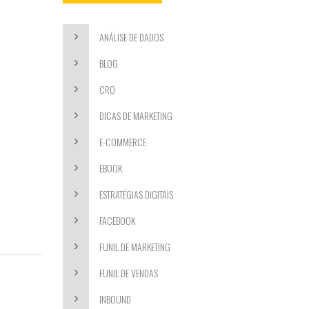
ANÁLISE DE DADOS
BLOG
CRO
DICAS DE MARKETING
E-COMMERCE
EBOOK
ESTRATÉGIAS DIGITAIS
FACEBOOK
FUNIL DE MARKETING
FUNIL DE VENDAS
INBOUND