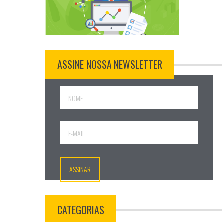
ASSINE NOSSA NEWSLETTER
CATEGORIAS