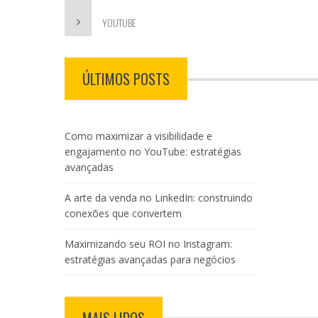
YOUTUBE
ÚLTIMOS POSTS
Como maximizar a visibilidade e
engajamento no YouTube: estratégias
avançadas
A arte da venda no LinkedIn: construindo
conexões que convertem
Maximizando seu ROI no Instagram:
estratégias avançadas para negócios