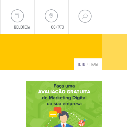
BIBLIOTECA
CONTATO
PRAIA
HOME