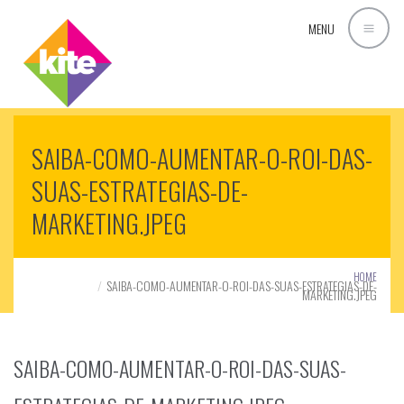
MENU
SAIBA-COMO-AUMENTAR-O-ROI-DAS-
SUAS-ESTRATEGIAS-DE-
MARKETING.JPEG
HOME
SAIBA-COMO-AUMENTAR-O-ROI-DAS-SUAS-ESTRATEGIAS-DE-
MARKETING.JPEG
SAIBA-COMO-AUMENTAR-O-ROI-DAS-SUAS-