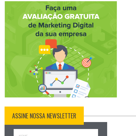
ASSINE NOSSA NEWSLETTER