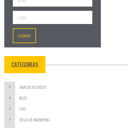
CATEGORIAS
ANÁLISE DE DADOS
BLOG
CRO
DICAS DE MARKETING