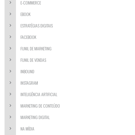
E-COMMERCE
EBOOK
ESTRATÉGIAS DIGITAIS
FACEBOOK
FUNIL DE MARKETING
FUNIL DE VENDAS
INBOUND
INSTAGRAM
INTELIGÊNCIA ARTIFICIAL
MARKETING DE CONTEÚDO
MARKETING DIGITAL
NA MÍDIA