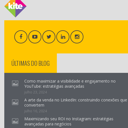
ÚLTIMAS DO BLOG
Como maximizar a visibilidade e engajamento no
YouTube: estratégias avançadas
julho 23, 2024
A arte da venda no LinkedIn: construindo conexões que
convertem
julho 16, 2024
Maximizando seu ROI no Instagram: estratégias
avançadas para negócios