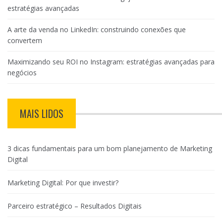
estratégias avançadas
A arte da venda no LinkedIn: construindo conexões que
convertem
Maximizando seu ROI no Instagram: estratégias avançadas para
negócios
MAIS LIDOS
3 dicas fundamentais para um bom planejamento de Marketing
Digital
Marketing Digital: Por que investir?
Parceiro estratégico – Resultados Digitais