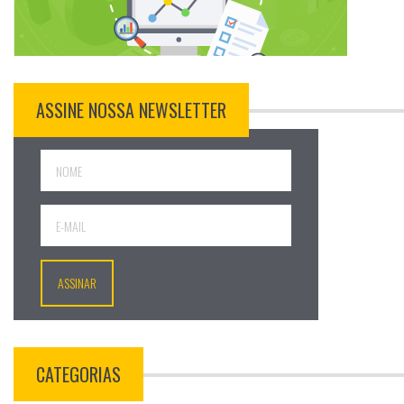
ASSINE NOSSA NEWSLETTER
CATEGORIAS