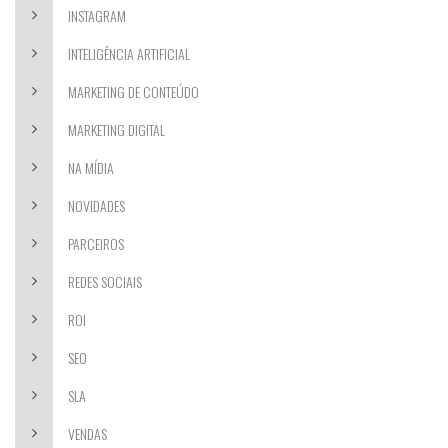
INSTAGRAM
INTELIGÊNCIA ARTIFICIAL
MARKETING DE CONTEÚDO
MARKETING DIGITAL
NA MÍDIA
NOVIDADES
PARCEIROS
REDES SOCIAIS
ROI
SEO
SLA
VENDAS