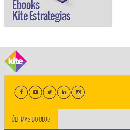
ÚLTIMAS DO BLOG