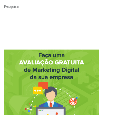
Pesquisa