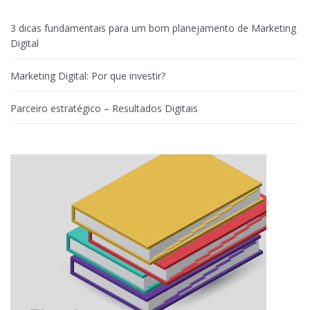
3 dicas fundamentais para um bom planejamento de Marketing
Digital
Marketing Digital: Por que investir?
Parceiro estratégico – Resultados Digitais