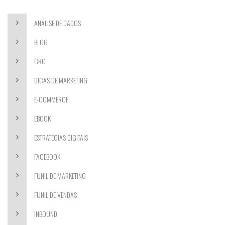
ANÁLISE DE DADOS
BLOG
CRO
DICAS DE MARKETING
E-COMMERCE
EBOOK
ESTRATÉGIAS DIGITAIS
FACEBOOK
FUNIL DE MARKETING
FUNIL DE VENDAS
INBOUND