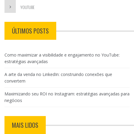
YOUTUBE
ÚLTIMOS POSTS
Como maximizar a visibilidade e engajamento no YouTube:
estratégias avançadas
A arte da venda no LinkedIn: construindo conexões que
convertem
Maximizando seu ROI no Instagram: estratégias avançadas para
negócios
MAIS LIDOS