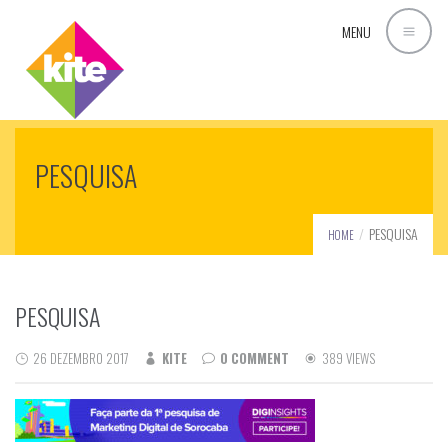
MENU
PESQUISA
PESQUISA
HOME
PESQUISA
26 DEZEMBRO 2017
KITE
0 COMMENT
389 VIEWS