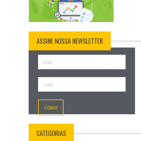
ASSINE NOSSA NEWSLETTER
CATEGORIAS