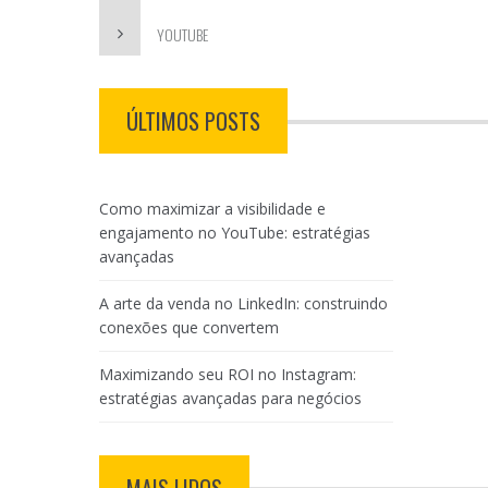
YOUTUBE
ÚLTIMOS POSTS
Como maximizar a visibilidade e
engajamento no YouTube: estratégias
avançadas
A arte da venda no LinkedIn: construindo
conexões que convertem
Maximizando seu ROI no Instagram:
estratégias avançadas para negócios