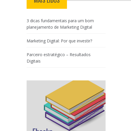
MAIS LIDOS
3 dicas fundamentais para um bom
planejamento de Marketing Digital
Marketing Digital: Por que investir?
Parceiro estratégico – Resultados
Digitais