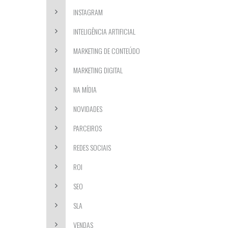
INSTAGRAM
INTELIGÊNCIA ARTIFICIAL
MARKETING DE CONTEÚDO
MARKETING DIGITAL
NA MÍDIA
NOVIDADES
PARCEIROS
REDES SOCIAIS
ROI
SEO
SLA
VENDAS