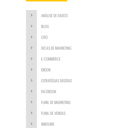
ANÁLISE DE DADOS
BLOG
CRO
DICAS DE MARKETING
E-COMMERCE
EBOOK
ESTRATÉGIAS DIGITAIS
FACEBOOK
FUNIL DE MARKETING
FUNIL DE VENDAS
INBOUND