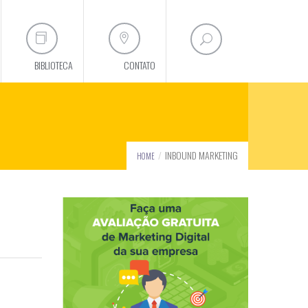
BIBLIOTECA
CONTATO
INBOUND MARKETING
HOME