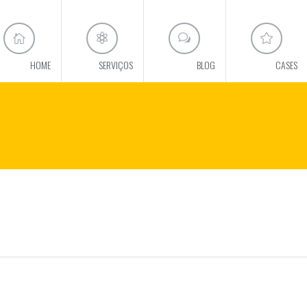
HOME
SERVIÇOS
BLOG
CASES