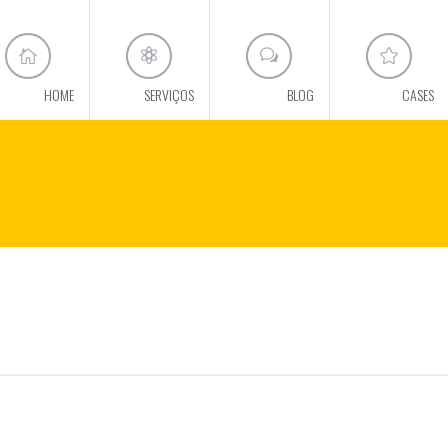
HOME
SERVIÇOS
BLOG
CASES