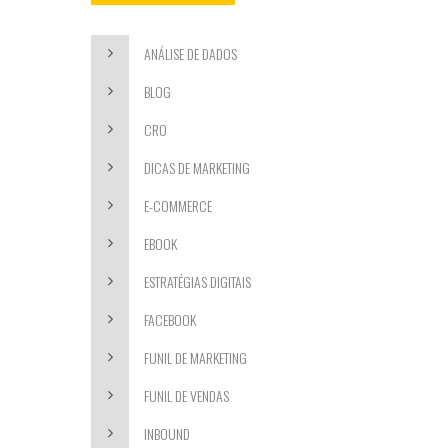
ANÁLISE DE DADOS
BLOG
CRO
DICAS DE MARKETING
E-COMMERCE
EBOOK
ESTRATÉGIAS DIGITAIS
FACEBOOK
FUNIL DE MARKETING
FUNIL DE VENDAS
INBOUND