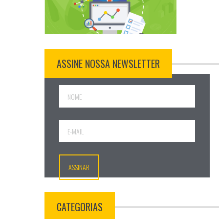
ASSINE NOSSA NEWSLETTER
CATEGORIAS