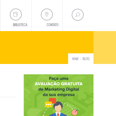
BIBLIOTECA
CONTATO
BLOG
HOME