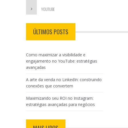
YOUTUBE
ÚLTIMOS POSTS
Como maximizar a visibilidade e
engajamento no YouTube: estratégias
avançadas
A arte da venda no LinkedIn: construindo
conexões que convertem
Maximizando seu ROI no Instagram:
estratégias avançadas para negócios