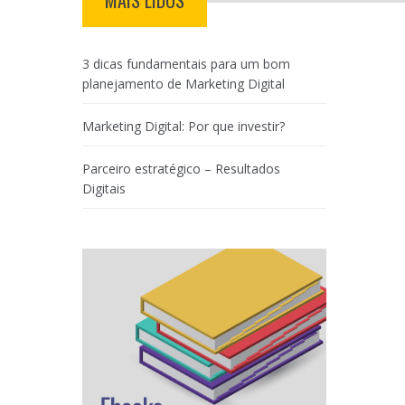
MAIS LIDOS
3 dicas fundamentais para um bom
planejamento de Marketing Digital
Marketing Digital: Por que investir?
Parceiro estratégico – Resultados
Digitais