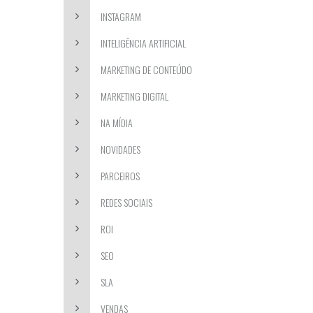
INSTAGRAM
INTELIGÊNCIA ARTIFICIAL
MARKETING DE CONTEÚDO
MARKETING DIGITAL
NA MÍDIA
NOVIDADES
PARCEIROS
REDES SOCIAIS
ROI
SEO
SLA
VENDAS