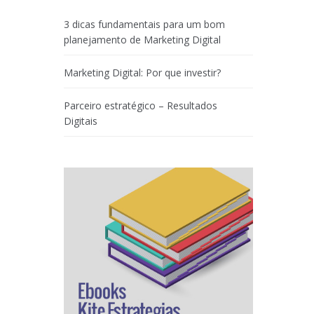
3 dicas fundamentais para um bom
planejamento de Marketing Digital
Marketing Digital: Por que investir?
Parceiro estratégico – Resultados
Digitais