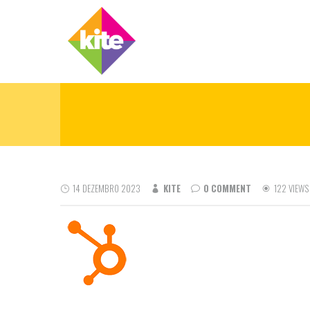
14 DEZEMBRO 2023
KITE
0 COMMENT
122 VIEWS