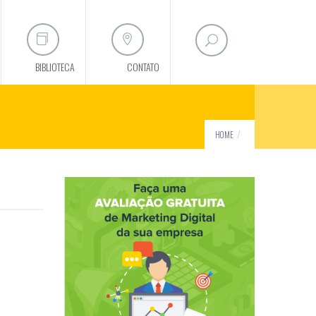
BIBLIOTECA
CONTATO
HOME