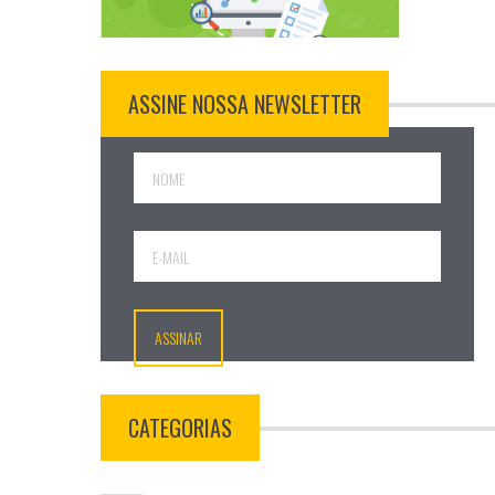
ASSINE NOSSA NEWSLETTER
CATEGORIAS