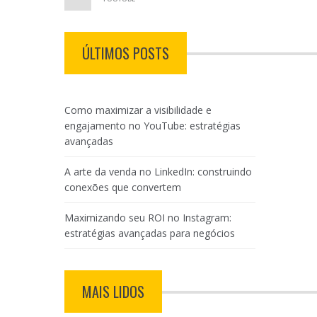
ÚLTIMOS POSTS
Como maximizar a visibilidade e
engajamento no YouTube: estratégias
avançadas
A arte da venda no LinkedIn: construindo
conexões que convertem
Maximizando seu ROI no Instagram:
estratégias avançadas para negócios
MAIS LIDOS