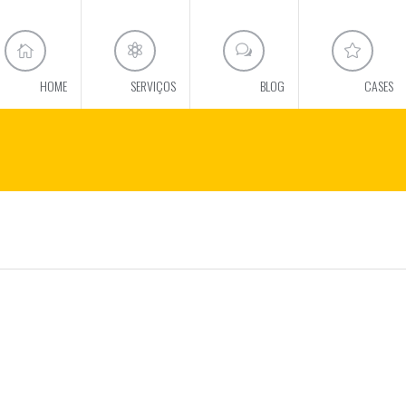
HOME
SERVIÇOS
BLOG
CASES