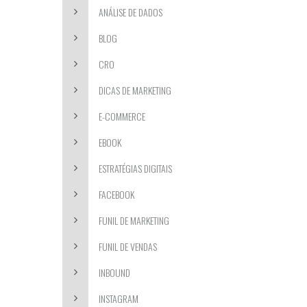
ANÁLISE DE DADOS
BLOG
CRO
DICAS DE MARKETING
E-COMMERCE
EBOOK
ESTRATÉGIAS DIGITAIS
FACEBOOK
FUNIL DE MARKETING
FUNIL DE VENDAS
INBOUND
INSTAGRAM