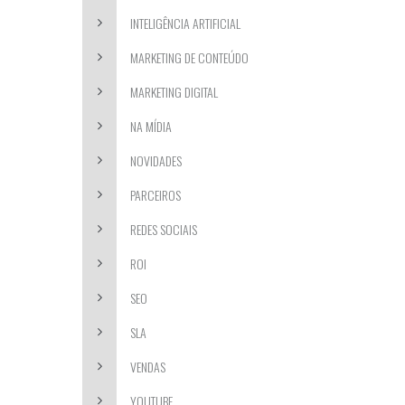
INTELIGÊNCIA ARTIFICIAL
MARKETING DE CONTEÚDO
MARKETING DIGITAL
NA MÍDIA
NOVIDADES
PARCEIROS
REDES SOCIAIS
ROI
SEO
SLA
VENDAS
YOUTUBE