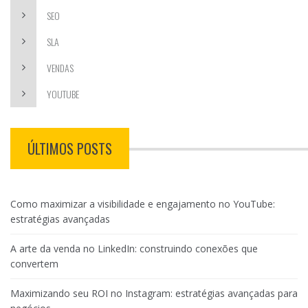
SEO
SLA
VENDAS
YOUTUBE
ÚLTIMOS POSTS
Como maximizar a visibilidade e engajamento no YouTube:
estratégias avançadas
A arte da venda no LinkedIn: construindo conexões que
convertem
Maximizando seu ROI no Instagram: estratégias avançadas para