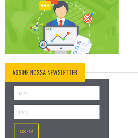
ASSINE NOSSA NEWSLETTER