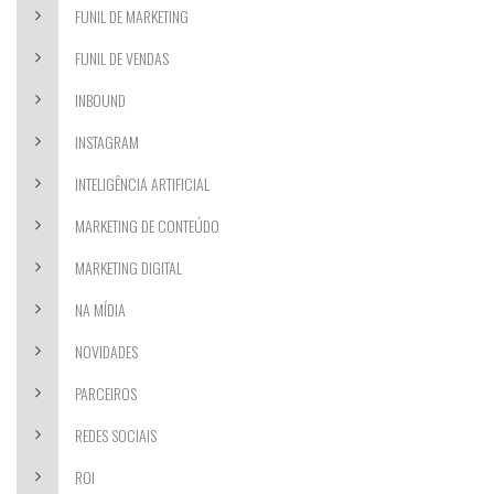
FUNIL DE MARKETING
FUNIL DE VENDAS
INBOUND
INSTAGRAM
INTELIGÊNCIA ARTIFICIAL
MARKETING DE CONTEÚDO
MARKETING DIGITAL
NA MÍDIA
NOVIDADES
PARCEIROS
REDES SOCIAIS
ROI