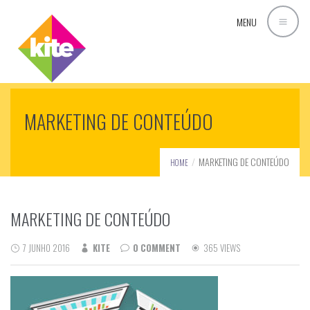
MENU
MARKETING DE CONTEÚDO
MARKETING DE CONTEÚDO
HOME
MARKETING DE CONTEÚDO
7 JUNHO 2016
KITE
0 COMMENT
365 VIEWS