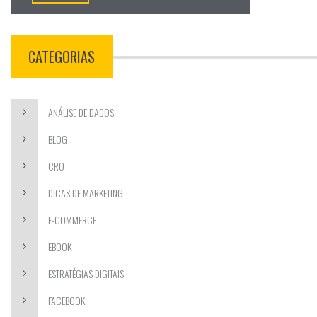
CATEGORIAS
ANÁLISE DE DADOS
BLOG
CRO
DICAS DE MARKETING
E-COMMERCE
EBOOK
ESTRATÉGIAS DIGITAIS
FACEBOOK