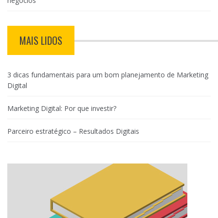
negócios
MAIS LIDOS
3 dicas fundamentais para um bom planejamento de Marketing
Digital
Marketing Digital: Por que investir?
Parceiro estratégico – Resultados Digitais