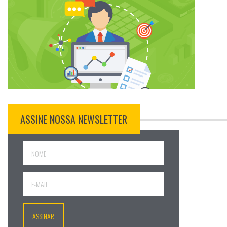
ASSINE NOSSA NEWSLETTER