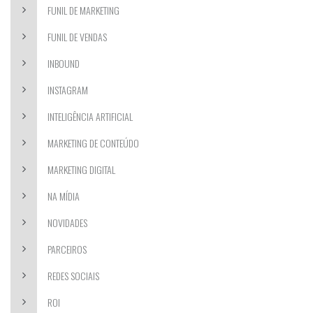
FUNIL DE MARKETING
FUNIL DE VENDAS
INBOUND
INSTAGRAM
INTELIGÊNCIA ARTIFICIAL
MARKETING DE CONTEÚDO
MARKETING DIGITAL
NA MÍDIA
NOVIDADES
PARCEIROS
REDES SOCIAIS
ROI