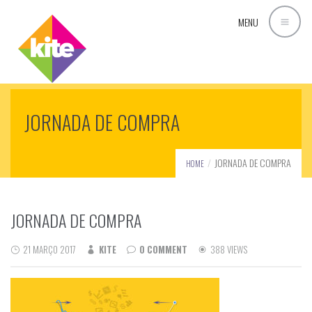
MENU
JORNADA DE COMPRA
JORNADA DE COMPRA
HOME
JORNADA DE COMPRA
21 MARÇO 2017
KITE
0 COMMENT
388 VIEWS