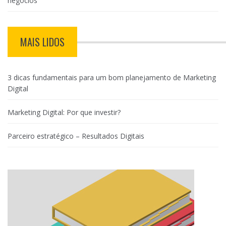
negócios
MAIS LIDOS
3 dicas fundamentais para um bom planejamento de Marketing
Digital
Marketing Digital: Por que investir?
Parceiro estratégico – Resultados Digitais