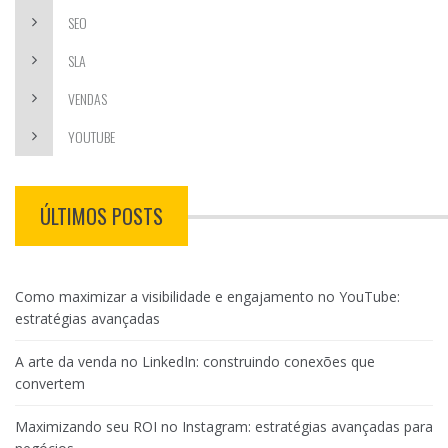
SEO
SLA
VENDAS
YOUTUBE
ÚLTIMOS POSTS
Como maximizar a visibilidade e engajamento no YouTube:
estratégias avançadas
A arte da venda no LinkedIn: construindo conexões que
convertem
Maximizando seu ROI no Instagram: estratégias avançadas para