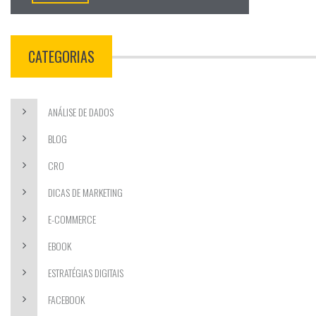
CATEGORIAS
ANÁLISE DE DADOS
BLOG
CRO
DICAS DE MARKETING
E-COMMERCE
EBOOK
ESTRATÉGIAS DIGITAIS
FACEBOOK