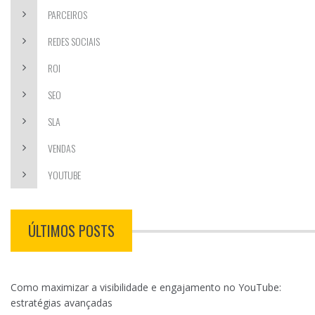
PARCEIROS
REDES SOCIAIS
ROI
SEO
SLA
VENDAS
YOUTUBE
ÚLTIMOS POSTS
Como maximizar a visibilidade e engajamento no YouTube:
estratégias avançadas