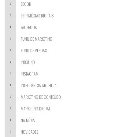
EBOOK
ESTRATÉGIAS DIGITAIS
FACEBOOK
FUNIL DE MARKETING
FUNIL DE VENDAS
INBOUND
INSTAGRAM
INTELIGÊNCIA ARTIFICIAL
MARKETING DE CONTEÚDO
MARKETING DIGITAL
NA MÍDIA
NOVIDADES