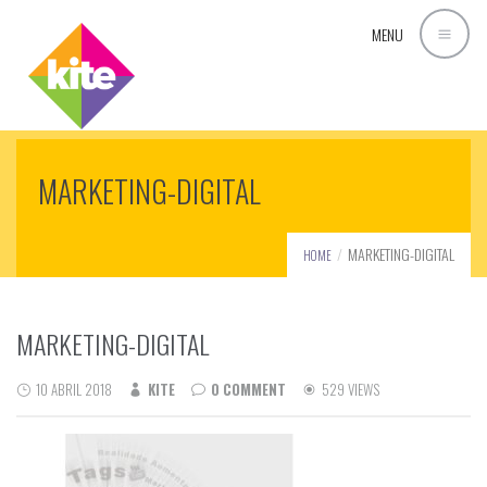
MENU
MARKETING-DIGITAL
MARKETING-DIGITAL
HOME
MARKETING-DIGITAL
10 ABRIL 2018
KITE
0 COMMENT
529 VIEWS