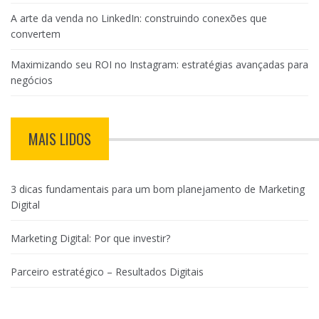
A arte da venda no LinkedIn: construindo conexões que
convertem
Maximizando seu ROI no Instagram: estratégias avançadas para
negócios
MAIS LIDOS
3 dicas fundamentais para um bom planejamento de Marketing
Digital
Marketing Digital: Por que investir?
Parceiro estratégico – Resultados Digitais