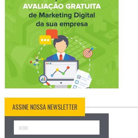
ASSINE NOSSA NEWSLETTER