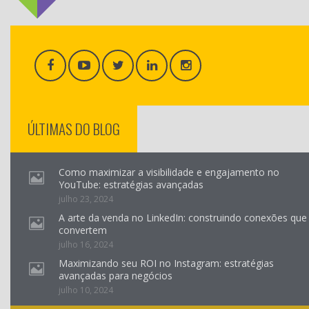
ÚLTIMAS DO BLOG
Como maximizar a visibilidade e engajamento no
YouTube: estratégias avançadas
julho 23, 2024
A arte da venda no LinkedIn: construindo conexões que
convertem
julho 16, 2024
Maximizando seu ROI no Instagram: estratégias
avançadas para negócios
julho 10, 2024