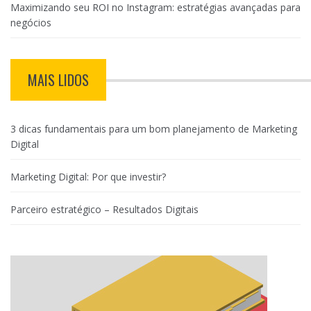
Maximizando seu ROI no Instagram: estratégias avançadas para
negócios
MAIS LIDOS
3 dicas fundamentais para um bom planejamento de Marketing
Digital
Marketing Digital: Por que investir?
Parceiro estratégico – Resultados Digitais