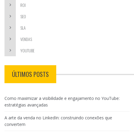
ROI
SEO
SLA
VENDAS
YOUTUBE
ÚLTIMOS POSTS
Como maximizar a visibilidade e engajamento no YouTube:
estratégias avançadas
A arte da venda no LinkedIn: construindo conexões que
convertem