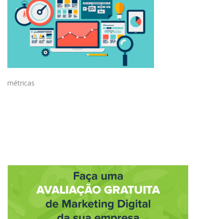
métricas