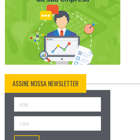
ASSINE NOSSA NEWSLETTER