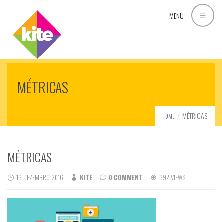
MENU
MÉTRICAS
MÉTRICAS
HOME
MÉTRICAS
13 DEZEMBRO 2016
KITE
0 COMMENT
392 VIEWS