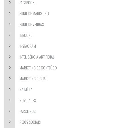
FACEBOOK
FUNIL DE MARKETING
FUNIL DE VENDAS
INBOUND
INSTAGRAM
INTELIGÊNCIA ARTIFICIAL
MARKETING DE CONTEÚDO
MARKETING DIGITAL
NA MÍDIA
NOVIDADES
PARCEIROS
REDES SOCIAIS