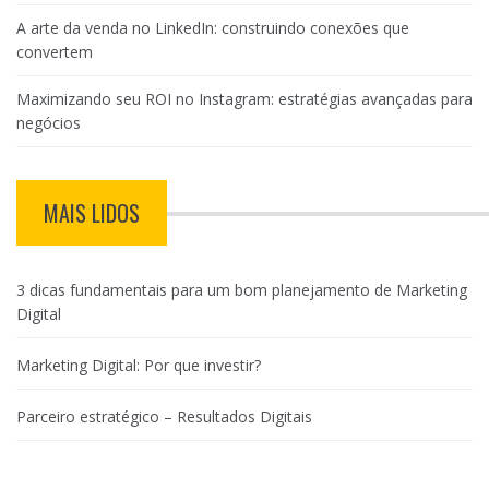
A arte da venda no LinkedIn: construindo conexões que
convertem
Maximizando seu ROI no Instagram: estratégias avançadas para
negócios
MAIS LIDOS
3 dicas fundamentais para um bom planejamento de Marketing
Digital
Marketing Digital: Por que investir?
Parceiro estratégico – Resultados Digitais