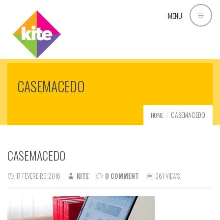
MENU
CASEMACEDO
CASEMACEDO
HOME
CASEMACEDO
17 FEVEREIRO 2016
KITE
0 COMMENT
361 VIEWS