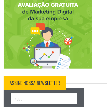
ASSINE NOSSA NEWSLETTER