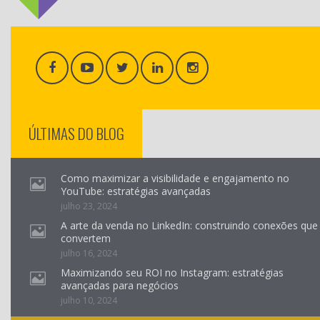
ÚLTIMAS DO BLOG
Como maximizar a visibilidade e engajamento no
YouTube: estratégias avançadas
julho 23, 2024
A arte da venda no LinkedIn: construindo conexões que
convertem
julho 16, 2024
Maximizando seu ROI no Instagram: estratégias
avançadas para negócios
julho 10, 2024