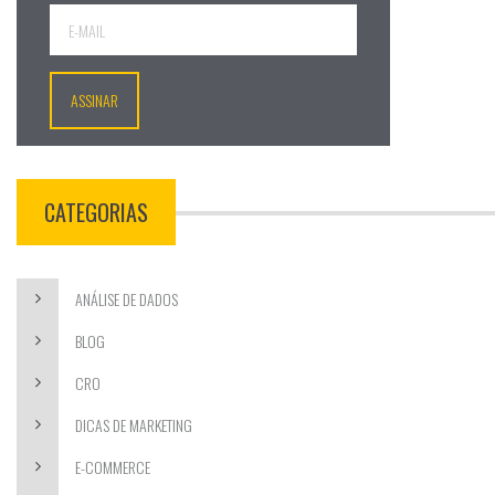
CATEGORIAS
ANÁLISE DE DADOS
BLOG
CRO
DICAS DE MARKETING
E-COMMERCE