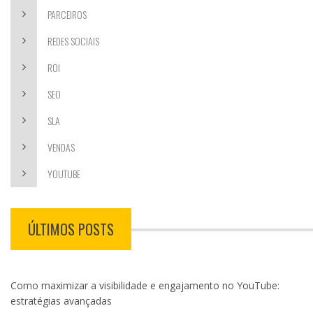
PARCEIROS
REDES SOCIAIS
ROI
SEO
SLA
VENDAS
YOUTUBE
ÚLTIMOS POSTS
Como maximizar a visibilidade e engajamento no YouTube:
estratégias avançadas