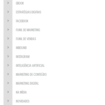
EBOOK
ESTRATÉGIAS DIGITAIS
FACEBOOK
FUNIL DE MARKETING
FUNIL DE VENDAS
INBOUND
INSTAGRAM
INTELIGÊNCIA ARTIFICIAL
MARKETING DE CONTEÚDO
MARKETING DIGITAL
NA MÍDIA
NOVIDADES