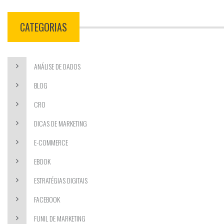
CATEGORIAS
ANÁLISE DE DADOS
BLOG
CRO
DICAS DE MARKETING
E-COMMERCE
EBOOK
ESTRATÉGIAS DIGITAIS
FACEBOOK
FUNIL DE MARKETING