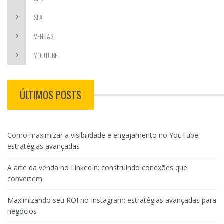
SLA
VENDAS
YOUTUBE
ÚLTIMOS POSTS
Como maximizar a visibilidade e engajamento no YouTube:
estratégias avançadas
A arte da venda no LinkedIn: construindo conexões que
convertem
Maximizando seu ROI no Instagram: estratégias avançadas para
negócios