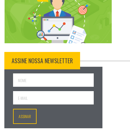
ASSINE NOSSA NEWSLETTER