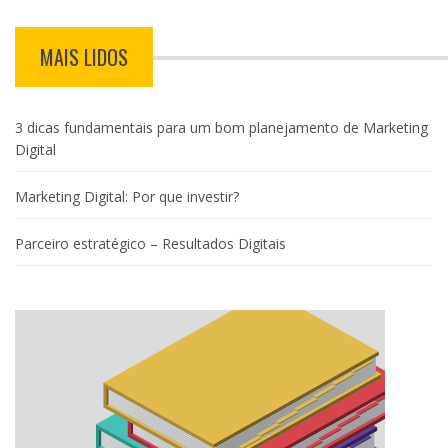
MAIS LIDOS
3 dicas fundamentais para um bom planejamento de Marketing
Digital
Marketing Digital: Por que investir?
Parceiro estratégico – Resultados Digitais