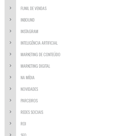
FUNIL DE VENDAS
INBOUND
INSTAGRAM
INTELIGÊNCIA ARTIFICIAL
MARKETING DE CONTEÚDO
MARKETING DIGITAL
NA MÍDIA
NOVIDADES
PARCEIROS
REDES SOCIAIS
ROI
SEO