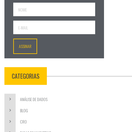
CATEGORIAS
ANÁLISE DE DADOS
BLOG
CRO