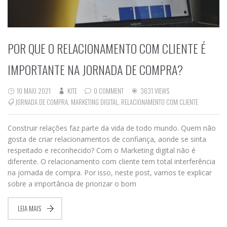
POR QUE O RELACIONAMENTO COM CLIENTE É
IMPORTANTE NA JORNADA DE COMPRA?
10 MAIO 2021
KITE
0 COMMENT
3631 VIEWS
JORNADA DE COMPRA
,
MARKETING DIGITAL
,
RELACIONAMENTO COM CLIENTE
Construir relações faz parte da vida de todo mundo. Quem não
gosta de criar relacionamentos de confiança, aonde se sinta
respeitado e reconhecido? Com o Marketing digital não é
diferente. O relacionamento com cliente tem total interferência
na jornada de compra. Por isso, neste post, vamos te explicar
sobre a importância de priorizar o bom
LEIA MAIS