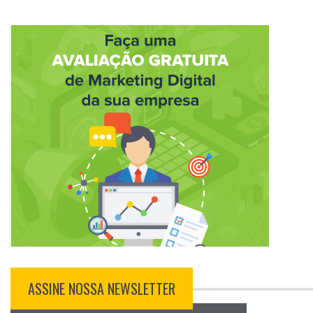
ASSINE NOSSA NEWSLETTER