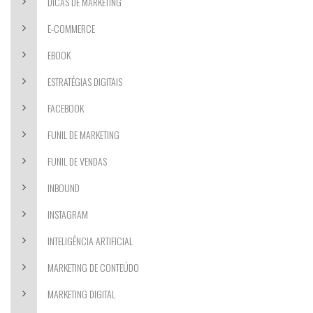
DICAS DE MARKETING
E-COMMERCE
EBOOK
ESTRATÉGIAS DIGITAIS
FACEBOOK
FUNIL DE MARKETING
FUNIL DE VENDAS
INBOUND
INSTAGRAM
INTELIGÊNCIA ARTIFICIAL
MARKETING DE CONTEÚDO
MARKETING DIGITAL