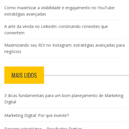
Como maximizar a visibilidade e engajamento no YouTube:
estratégias avançadas
A arte da venda no LinkedIn: construindo conexões que
convertem
Maximizando seu ROI no Instagram: estratégias avançadas para
negócios
MAIS LIDOS
3 dicas fundamentais para um bom planejamento de Marketing
Digital
Marketing Digital: Por que investir?
Parceiro estratégico – Resultados Digitais