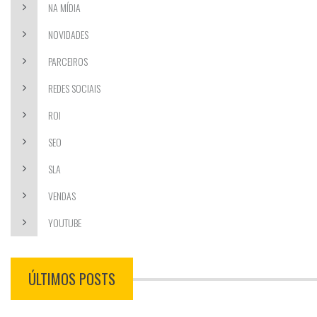
NA MÍDIA
NOVIDADES
PARCEIROS
REDES SOCIAIS
ROI
SEO
SLA
VENDAS
YOUTUBE
ÚLTIMOS POSTS