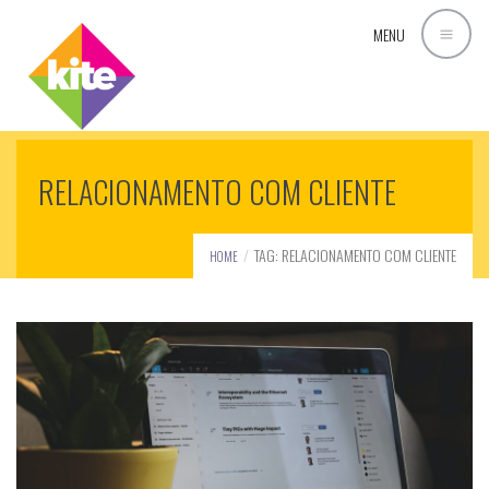
MENU
RELACIONAMENTO COM CLIENTE
TAG: RELACIONAMENTO COM CLIENTE
HOME