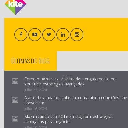
ÚLTIMAS DO BLOG
Como maximizar a visibilidade e engajamento no
YouTube: estratégias avançadas
julho 23, 2024
A arte da venda no LinkedIn: construindo conexões que
convertem
julho 16, 2024
Maximizando seu ROI no Instagram: estratégias
avançadas para negócios
julho 10, 2024