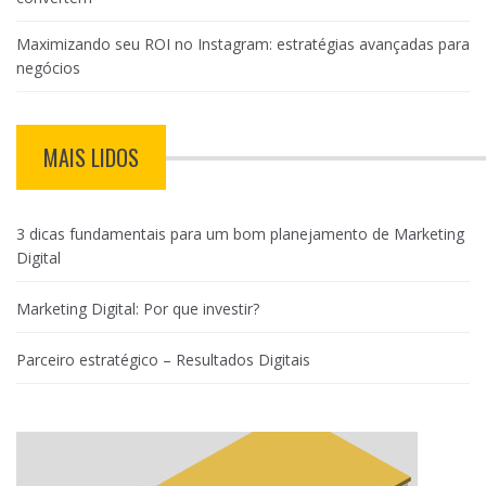
Maximizando seu ROI no Instagram: estratégias avançadas para
negócios
MAIS LIDOS
3 dicas fundamentais para um bom planejamento de Marketing
Digital
Marketing Digital: Por que investir?
Parceiro estratégico – Resultados Digitais