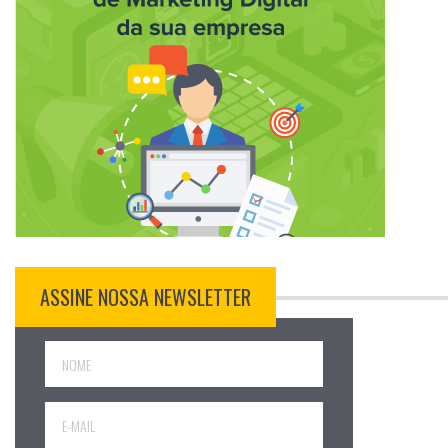
ASSINE NOSSA NEWSLETTER