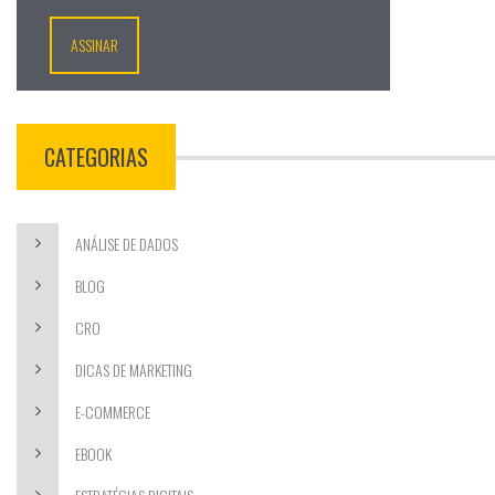
CATEGORIAS
ANÁLISE DE DADOS
BLOG
CRO
DICAS DE MARKETING
E-COMMERCE
EBOOK