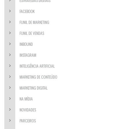
ESTRATÉGIAS DIGITAIS
FACEBOOK
FUNIL DE MARKETING
FUNIL DE VENDAS
INBOUND
INSTAGRAM
INTELIGÊNCIA ARTIFICIAL
MARKETING DE CONTEÚDO
MARKETING DIGITAL
NA MÍDIA
NOVIDADES
PARCEIROS