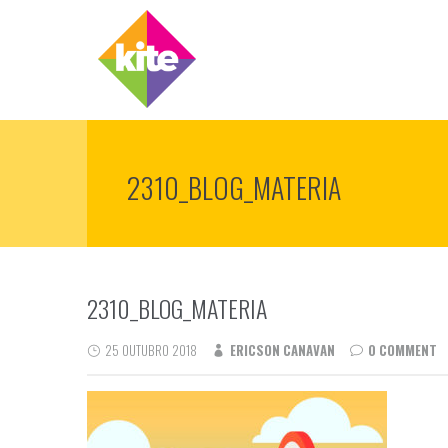
2310_BLOG_MATERIA
2310_BLOG_MATERIA
25 OUTUBRO 2018
ERICSON CANAVAN
0 COMMENT