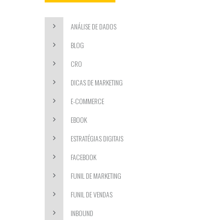
ANÁLISE DE DADOS
BLOG
CRO
DICAS DE MARKETING
E-COMMERCE
EBOOK
ESTRATÉGIAS DIGITAIS
FACEBOOK
FUNIL DE MARKETING
FUNIL DE VENDAS
INBOUND