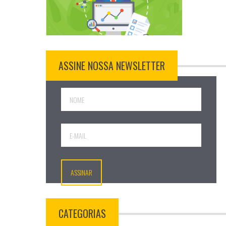
ASSINE NOSSA NEWSLETTER
CATEGORIAS