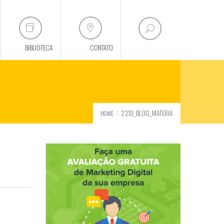
BIBLIOTECA
CONTATO
2310_BLOG_MATERIA
HOME