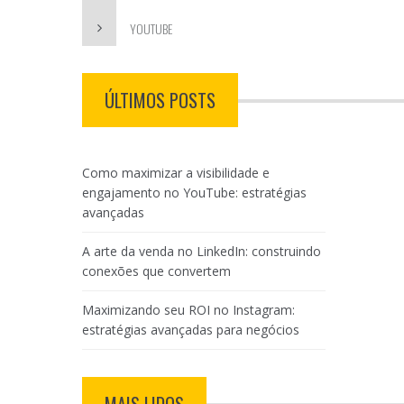
YOUTUBE
ÚLTIMOS POSTS
Como maximizar a visibilidade e
engajamento no YouTube: estratégias
avançadas
A arte da venda no LinkedIn: construindo
conexões que convertem
Maximizando seu ROI no Instagram:
estratégias avançadas para negócios