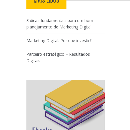
MAIS LIDOS
3 dicas fundamentais para um bom
planejamento de Marketing Digital
Marketing Digital: Por que investir?
Parceiro estratégico – Resultados
Digitais