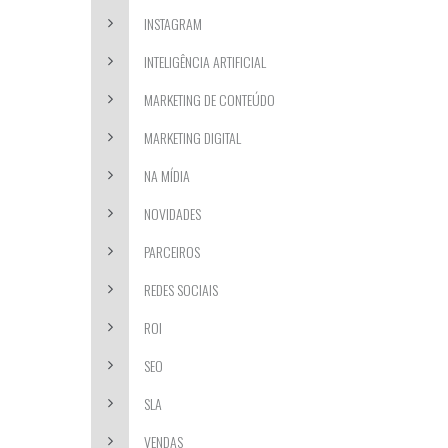
INSTAGRAM
INTELIGÊNCIA ARTIFICIAL
MARKETING DE CONTEÚDO
MARKETING DIGITAL
NA MÍDIA
NOVIDADES
PARCEIROS
REDES SOCIAIS
ROI
SEO
SLA
VENDAS