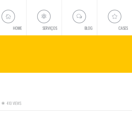
HOME
SERVIÇOS
BLOG
CASES
410 VIEWS