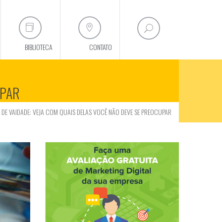
BIBLIOTECA
CONTATO
UPAR
 DE VAIDADE: VEJA COM QUAIS DELAS VOCÊ NÃO DEVE SE PREOCUPAR