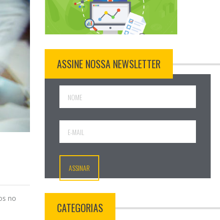
ASSINE NOSSA NEWSLETTER
os no
CATEGORIAS