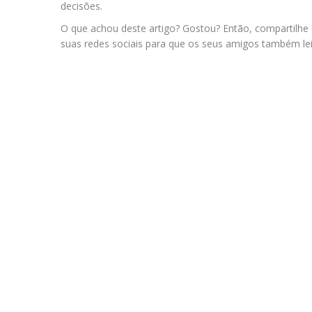
decisões.
O que achou deste artigo? Gostou? Então, compartilhe
suas redes sociais para que os seus amigos também le