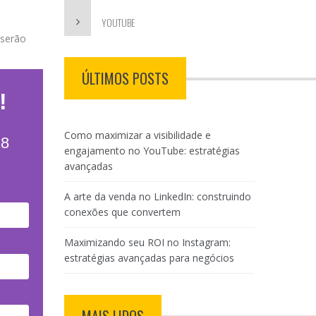
YOUTUBE
 serão
ÚLTIMOS POSTS
!
Como maximizar a visibilidade e
18
engajamento no YouTube: estratégias
avançadas
A arte da venda no LinkedIn: construindo
conexões que convertem
Maximizando seu ROI no Instagram:
estratégias avançadas para negócios