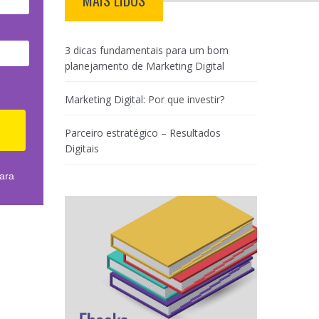
MAIS LIDOS
3 dicas fundamentais para um bom
planejamento de Marketing Digital
Marketing Digital: Por que investir?
Parceiro estratégico – Resultados
Digitais
ara