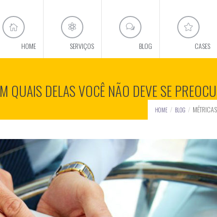
HOME
SERVIÇOS
BLOG
CASES
COM QUAIS DELAS VOCÊ NÃO DEVE SE PREOC
MÉTRICAS
HOME
BLOG