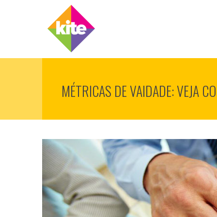
MÉTRICAS DE VAIDADE: VEJA 