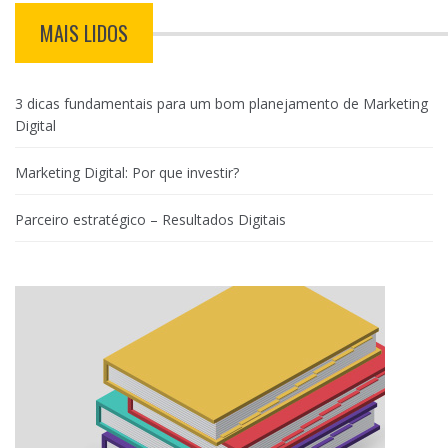
MAIS LIDOS
3 dicas fundamentais para um bom planejamento de Marketing
Digital
Marketing Digital: Por que investir?
Parceiro estratégico – Resultados Digitais