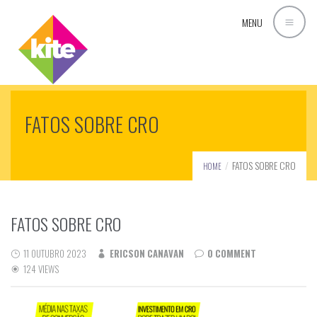
MENU
FATOS SOBRE CRO
FATOS SOBRE CRO
HOME
FATOS SOBRE CRO
11 OUTUBRO 2023
ERICSON CANAVAN
0 COMMENT
124 VIEWS