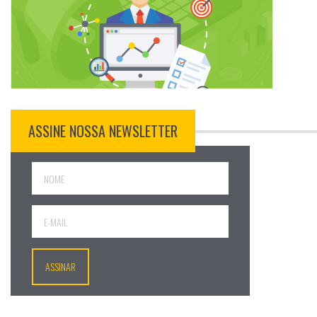
ASSINE NOSSA NEWSLETTER