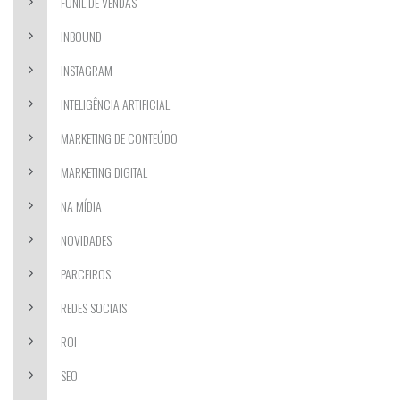
FUNIL DE VENDAS
INBOUND
INSTAGRAM
INTELIGÊNCIA ARTIFICIAL
MARKETING DE CONTEÚDO
MARKETING DIGITAL
NA MÍDIA
NOVIDADES
PARCEIROS
REDES SOCIAIS
ROI
SEO