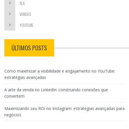
SLA
VENDAS
YOUTUBE
ÚLTIMOS POSTS
Como maximizar a visibilidade e engajamento no YouTube:
estratégias avançadas
A arte da venda no LinkedIn: construindo conexões que
convertem
Maximizando seu ROI no Instagram: estratégias avançadas para
negócios