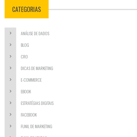
CATEGORIAS
ANÁLISE DE DADOS
BLOG
CRO
DICAS DE MARKETING
E-COMMERCE
EBOOK
ESTRATÉGIAS DIGITAIS
FACEBOOK
FUNIL DE MARKETING